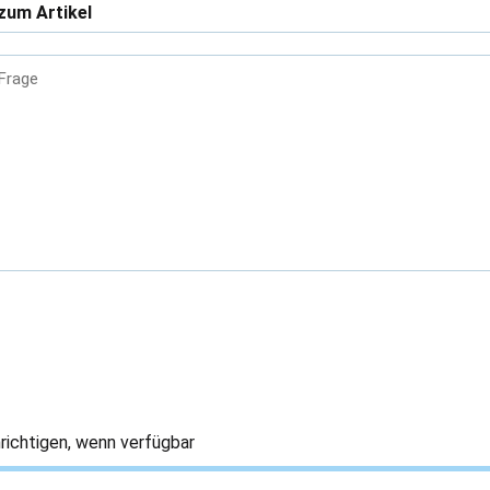
zum Artikel
 Frage
richtigen, wenn verfügbar