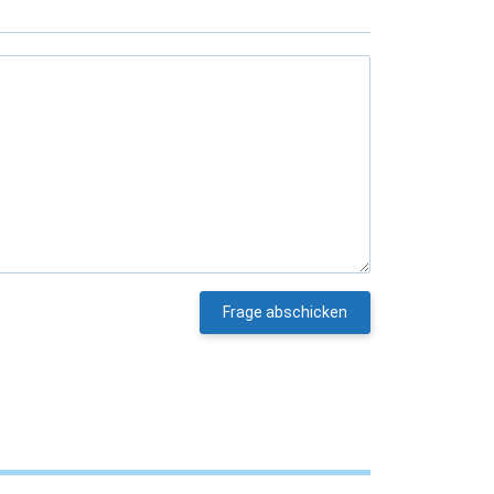
Frage abschicken