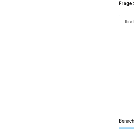
Frage 
Ihre
Benach