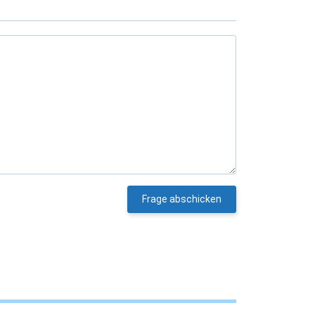
Frage abschicken