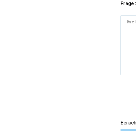
Frage 
Ihre
Benach