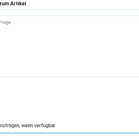
zum Artikel
 Frage
richtigen, wenn verfügbar