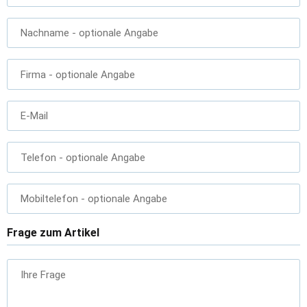
Nachname
- optionale Angabe
Firma
- optionale Angabe
E-Mail
Telefon
- optionale Angabe
Mobiltelefon
- optionale Angabe
Frage zum Artikel
Ihre Frage