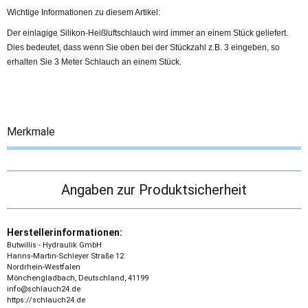
Wichtige Informationen zu diesem Artikel:
Der einlagige Silikon-Heißluftschlauch wird immer an einem Stück geliefert.
Dies bedeutet, dass wenn Sie oben bei der Stückzahl z.B. 3 eingeben, so
erhalten Sie 3 Meter Schlauch an einem Stück.
Merkmale
Angaben zur Produktsicherheit
Herstellerinformationen:
Butwillis - Hydraulik GmbH
Hanns-Martin-Schleyer Straße 12
Nordrhein-Westfalen
Mönchengladbach, Deutschland, 41199
info@schlauch24.de
https://schlauch24.de