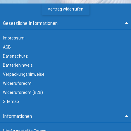
Vertrag widerrufen
Gesetzliche Informationen
Impressum
AGB
Datenschutz
Batteriehinweis
Verpackungshinweise
Widerrufsrecht
Widerrufsrecht (B2B)
Sitemap
Informationen
Häufig gestellte Fragen