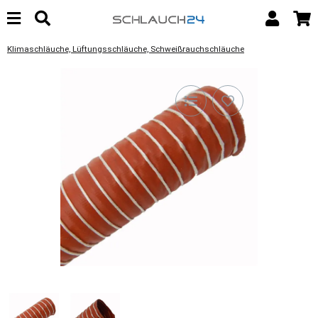
Klimaschläuche, Lüftungsschläuche, Schweißrauchschläuche