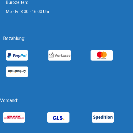
Bürozeiten:
Mo - Fr: 8:00 - 16:00 Uhr
Bezahlung:
Versand: