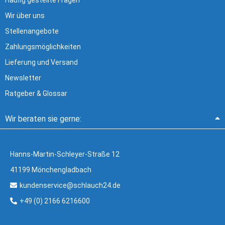
Wir über uns
Stellenangebote
Zahlungsmöglichkeiten
Lieferung und Versand
Newsletter
Ratgeber & Glossar
Wir beraten sie gerne:
Hanns-Martin-Schleyer-Straße 12
41199 Mönchengladbach
kundenservice@schlauch24.de
+49 (0) 2166 6216600