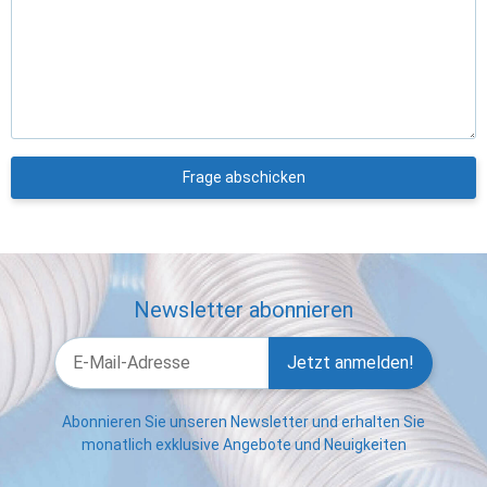
Frage abschicken
Newsletter abonnieren
Jetzt anmelden!
Abonnieren Sie unseren Newsletter und erhalten Sie
monatlich exklusive Angebote und Neuigkeiten