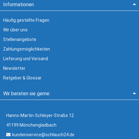
Informationen
Häufig gestellte Fragen
Wir über uns
Stellenangebote
Zahlungsmöglichkeiten
Lieferung und Versand
Newsletter
Ratgeber & Glossar
Wir beraten sie gerne:
Hanns-Martin-Schleyer-Straße 12
41199 Mönchengladbach
kundenservice@schlauch24.de