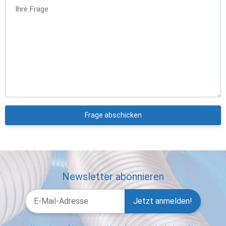
Ihre Frage
Frage abschicken
Newsletter abonnieren
Jetzt anmelden!