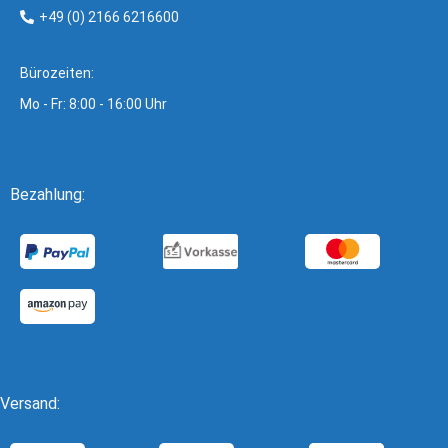
+49 (0) 2166 6216600
Bürozeiten:
Mo - Fr: 8:00 - 16:00 Uhr
Bezahlung:
Versand: