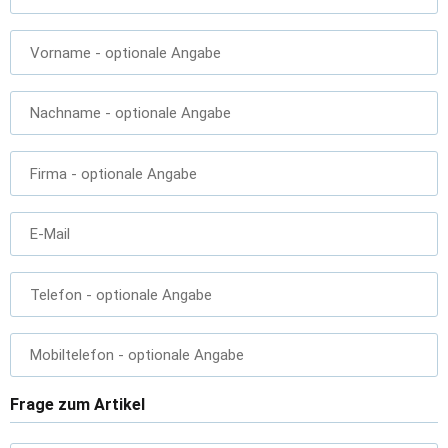
Vorname
- optionale Angabe
Nachname
- optionale Angabe
Firma
- optionale Angabe
E-Mail
Telefon
- optionale Angabe
Mobiltelefon
- optionale Angabe
Frage zum Artikel