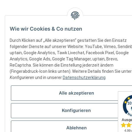
Wie wir Cookies & Co nutzen
Durch Klicken auf „Alle akzeptieren“ gestatten Sie den Einsatz
folgender Dienste auf unserer Website: YouTube, Vimeo, Sendinb
uptain, Google Analytics, Tawk Livechat, Facebook Pixel, Google
Analytics, Google Ads, Google Tag Manager, uptain, Brevo,
ReCaptcha. Sie können die Einstellung jederzeit ändern
(Fingerabdruck-Icon links unten). Weitere Details finden Sie unter
Konfigurieren
und in unserer
Datenschutzerklärung
.
Alle akzeptieren
Konfigurieren
Ablehnen