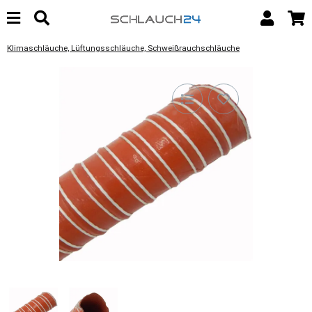
Klimaschläuche, Lüftungsschläuche, Schweißrauchschläuche