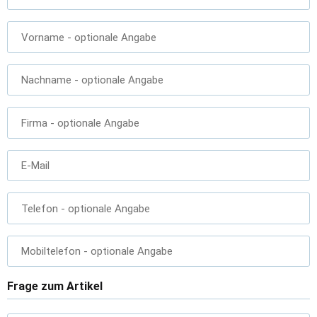
Vorname
- optionale Angabe
Nachname
- optionale Angabe
Firma
- optionale Angabe
E-Mail
Telefon
- optionale Angabe
Mobiltelefon
- optionale Angabe
Frage zum Artikel