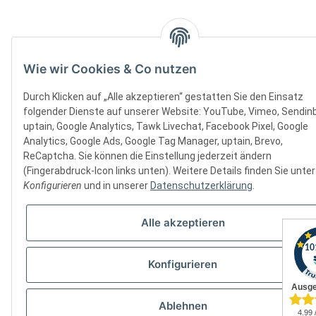
Wie wir Cookies & Co nutzen
Durch Klicken auf „Alle akzeptieren“ gestatten Sie den Einsatz
folgender Dienste auf unserer Website: YouTube, Vimeo, Sendinb
uptain, Google Analytics, Tawk Livechat, Facebook Pixel, Google
Analytics, Google Ads, Google Tag Manager, uptain, Brevo,
ReCaptcha. Sie können die Einstellung jederzeit ändern
(Fingerabdruck-Icon links unten). Weitere Details finden Sie unter
Konfigurieren
und in unserer
Datenschutzerklärung
.
Alle akzeptieren
Konfigurieren
Ablehnen