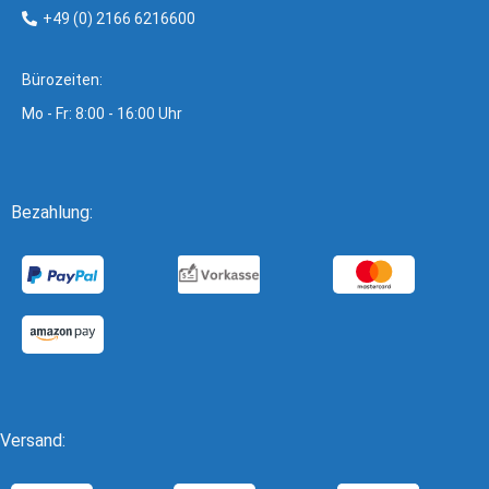
+49 (0) 2166 6216600
Bürozeiten:
Mo - Fr: 8:00 - 16:00 Uhr
Bezahlung:
Versand: