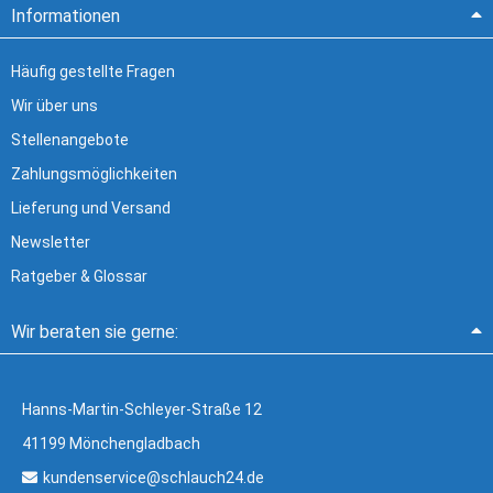
Informationen
Häufig gestellte Fragen
Wir über uns
Stellenangebote
Zahlungsmöglichkeiten
Lieferung und Versand
Newsletter
Ratgeber & Glossar
Wir beraten sie gerne:
Hanns-Martin-Schleyer-Straße 12
41199 Mönchengladbach
kundenservice@schlauch24.de