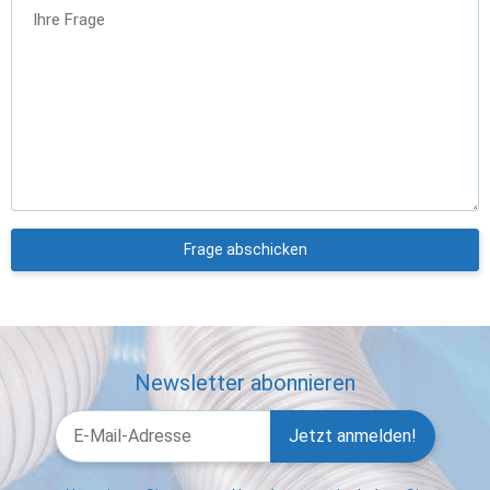
Ihre Frage
Frage abschicken
Newsletter abonnieren
Jetzt anmelden!