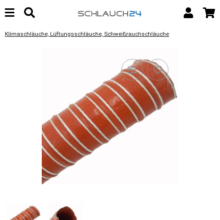
Klimaschläuche, Lüftungsschläuche, Schweißrauchschläuche