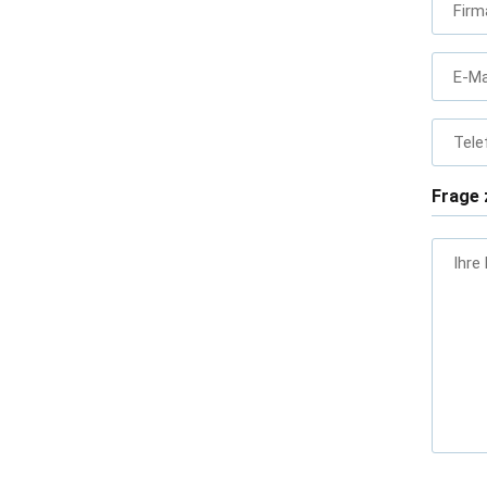
Firm
E-Ma
Tele
Frage 
Ihre