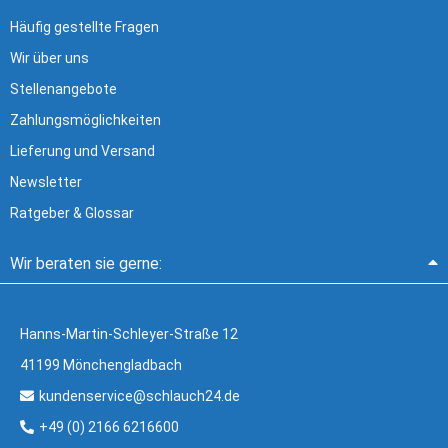
Häufig gestellte Fragen
Wir über uns
Stellenangebote
Zahlungsmöglichkeiten
Lieferung und Versand
Newsletter
Ratgeber & Glossar
Wir beraten sie gerne:
Hanns-Martin-Schleyer-Straße 12
41199 Mönchengladbach
kundenservice@schlauch24.de
+49 (0) 2166 6216600