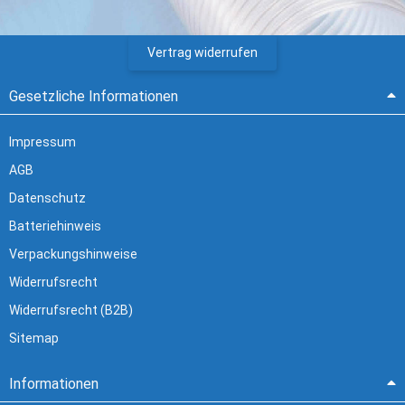
Vertrag widerrufen
Gesetzliche Informationen
Impressum
AGB
Datenschutz
Batteriehinweis
Verpackungshinweise
Widerrufsrecht
Widerrufsrecht (B2B)
Sitemap
Informationen