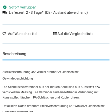
Sofort verfügbar
Lieferzeit:
2 - 3 Tage*
(DE - Ausland abweichend)
Auf Wunschzettel
Auf die Vergleichsliste
Beschreibung
Steckverschraubung 45° Winkel drehbar AG konisch mit
Gewindebeschichtung
Die Schnellsteckverbinder aus der Blauen Serie sind aus Kunststoff bzw.
vernickeltem Messing. Die Verbinder sind einsetzbar in Verbindung mit
Kunststoffschläuchen,
PA-Schläuchen
und Kupferrohren.
Detaillierte Daten drehbare Steckverschraubung 45° Winkel AG konisch mit