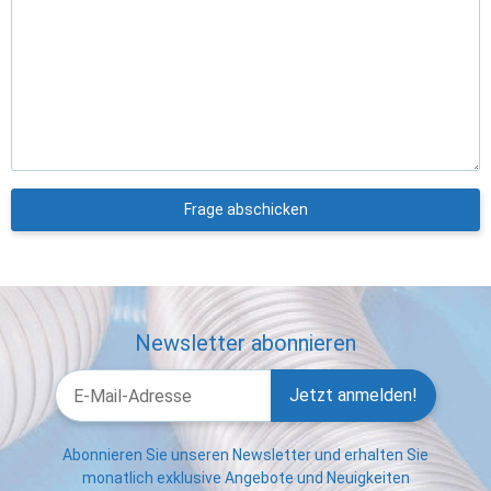
Frage abschicken
Newsletter abonnieren
Jetzt anmelden!
Abonnieren Sie unseren Newsletter und erhalten Sie
monatlich exklusive Angebote und Neuigkeiten