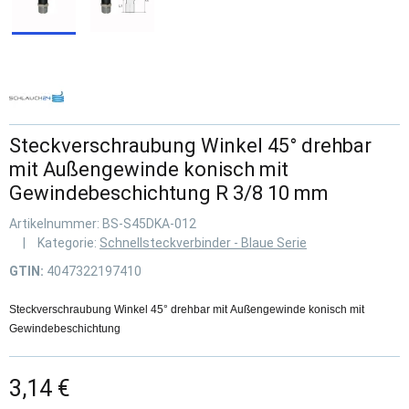
Steckverschraubung Winkel 45° drehbar
mit Außengewinde konisch mit
Gewindebeschichtung R 3/8 10 mm
Artikelnummer:
BS-S45DKA-012
Kategorie:
Schnellsteckverbinder - Blaue Serie
GTIN:
4047322197410
Steckverschraubung Winkel 45° drehbar mit Außengewinde konisch mit
Gewindebeschichtung
3,14 €