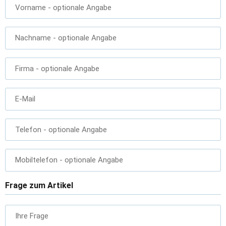
Vorname
- optionale Angabe
Nachname
- optionale Angabe
Firma
- optionale Angabe
E-Mail
Telefon
- optionale Angabe
Mobiltelefon
- optionale Angabe
Frage zum Artikel
Ihre Frage