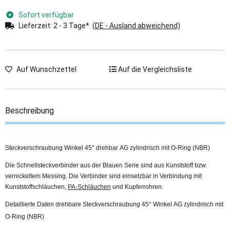
Sofort verfügbar
Lieferzeit:
2 - 3 Tage*
(DE - Ausland abweichend)
Auf Wunschzettel
Auf die Vergleichsliste
Beschreibung
Steckverschraubung Winkel 45° drehbar AG zylindrisch mit O-Ring (NBR)
Die Schnellsteckverbinder aus der Blauen Serie sind aus Kunststoff bzw.
vernickeltem Messing. Die Verbinder sind einsetzbar in Verbindung mit
Kunststoffschläuchen,
PA-Schläuchen
und Kupferrohren.
Detaillierte Daten drehbare Steckverschraubung 45° Winkel AG zylindrisch mit
O-Ring (NBR)