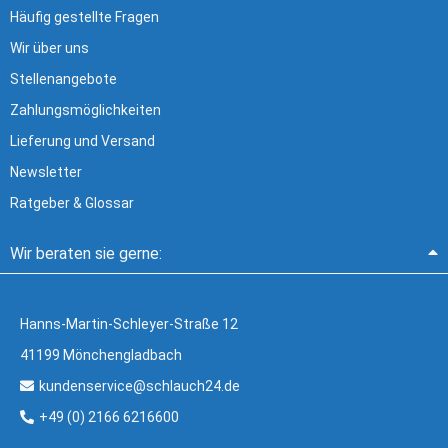
Häufig gestellte Fragen
Wir über uns
Stellenangebote
Zahlungsmöglichkeiten
Lieferung und Versand
Newsletter
Ratgeber & Glossar
Wir beraten sie gerne:
Hanns-Martin-Schleyer-Straße 12
41199 Mönchengladbach
kundenservice@schlauch24.de
+49 (0) 2166 6216600