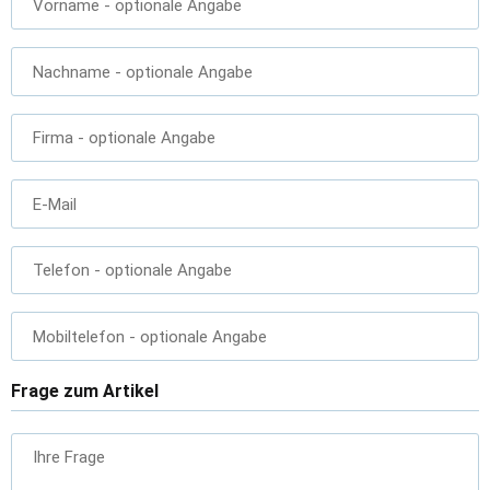
Vorname
- optionale Angabe
Nachname
- optionale Angabe
Firma
- optionale Angabe
E-Mail
Telefon
- optionale Angabe
Mobiltelefon
- optionale Angabe
Frage zum Artikel
Ihre Frage