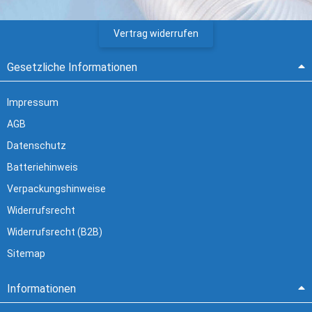
Vertrag widerrufen
Gesetzliche Informationen
Impressum
AGB
Datenschutz
Batteriehinweis
Verpackungshinweise
Widerrufsrecht
Widerrufsrecht (B2B)
Sitemap
Informationen