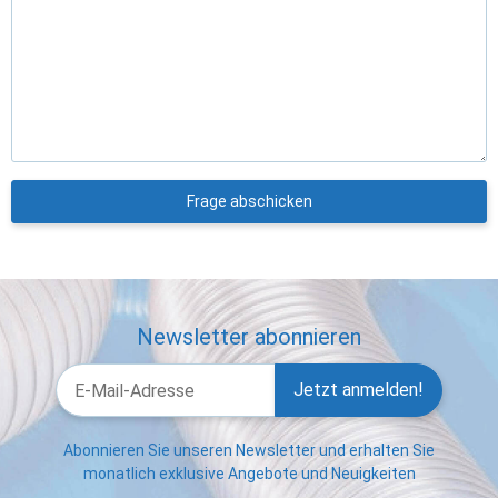
Frage abschicken
Newsletter abonnieren
Jetzt anmelden!
Abonnieren Sie unseren Newsletter und erhalten Sie
monatlich exklusive Angebote und Neuigkeiten