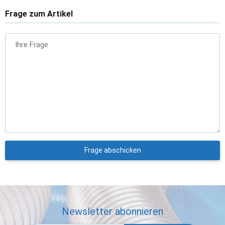
Frage zum Artikel
Ihre Frage
Frage abschicken
Newsletter abonnieren