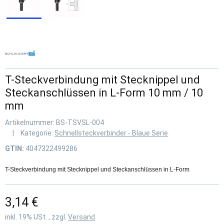
T-Steckverbindung mit Stecknippel und
Steckanschlüssen in L-Form 10 mm / 10
mm
Artikelnummer:
BS-TSVSL-004
Kategorie:
Schnellsteckverbinder - Blaue Serie
GTIN:
4047322499286
T-Steckverbindung mit Stecknippel und Steckanschlüssen in L-Form
3,14 €
inkl. 19% USt. , zzgl.
Versand