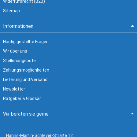
Widerrufsrecht (B2B)
Sitemap
Informationen
Häufig gestellte Fragen
Wir über uns
Stellenangebote
Zahlungsmöglichkeiten
Lieferung und Versand
Newsletter
Ratgeber & Glossar
Wir beraten sie gerne:
Hanns-Martin-Schleyer-Straße 12