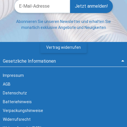
Jetzt anmelden!
Abonnieren Sie unseren Newsletter und erhalten Sie
monatlich exklusive Angebote und Neuigkeiten
Vertrag widerrufen
Gesetzliche Informationen
Impressum
AGB
Datenschutz
Batteriehinweis
Verpackungshinweise
Widerrufsrecht