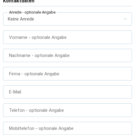
Kontaktdaten
Anrede
- optionale Angabe
Vorname
- optionale Angabe
Nachname
- optionale Angabe
Firma
- optionale Angabe
E-Mail
Telefon
- optionale Angabe
Mobiltelefon
- optionale Angabe