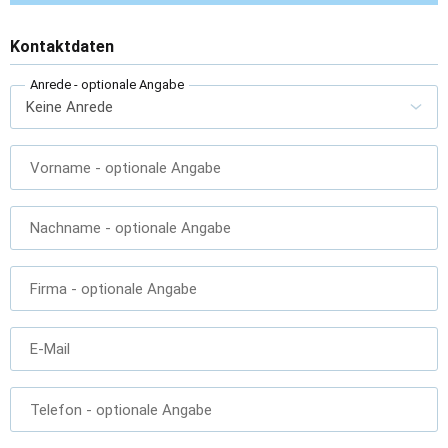
Kontaktdaten
Anrede
- optionale Angabe
Vorname
- optionale Angabe
Nachname
- optionale Angabe
Firma
- optionale Angabe
E-Mail
Telefon
- optionale Angabe