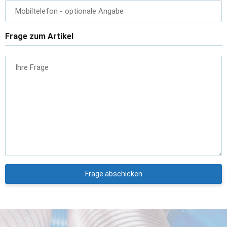
Mobiltelefon
- optionale Angabe
Frage zum Artikel
Ihre Frage
Frage abschicken