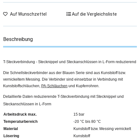
Auf Wunschzettel
Auf die Vergleichsliste
Beschreibung
T-Steckverbindung - Stecknippel und Steckanschlüssen in L-Form reduzierend
Die Schnellsteckverbinder aus der Blauen Serie sind aus Kunststoff bzw.
vernickeltem Messing. Die Verbinder sind einsetzbar in Verbindung mit
Kunststoffschläuchen,
PA-Schläuchen
und Kupferrohren.
Detaillierte Daten reduzierende T-Steckverbindung mit Stecknippel und
Steckanschlüssen in L-Form
Arbeitsdruck max.
15 bar
Temperaturbereich
-20 °C bis 80 °C
Material
Kunststoff bzw. Messing vernickelt
Lösering
Kunststoff