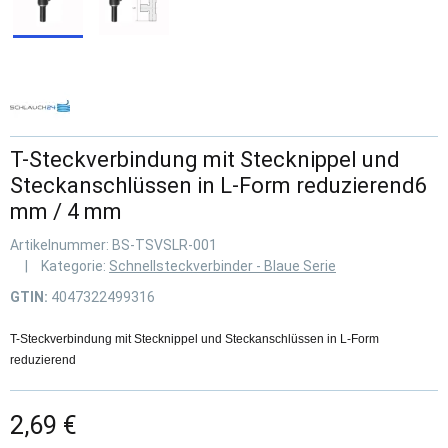
T-Steckverbindung mit Stecknippel und
Steckanschlüssen in L-Form reduzierend6
mm / 4 mm
Artikelnummer:
BS-TSVSLR-001
Kategorie:
Schnellsteckverbinder - Blaue Serie
GTIN:
4047322499316
T-Steckverbindung mit Stecknippel und Steckanschlüssen in L-Form
reduzierend
2,69 €