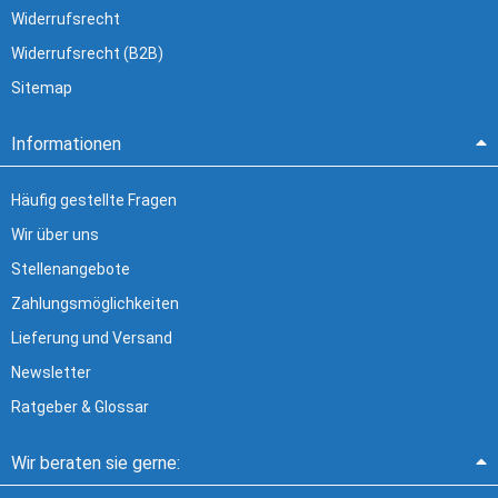
Widerrufsrecht
Widerrufsrecht (B2B)
Sitemap
Informationen
Häufig gestellte Fragen
Wir über uns
Stellenangebote
Zahlungsmöglichkeiten
Lieferung und Versand
Newsletter
Ratgeber & Glossar
Wir beraten sie gerne: