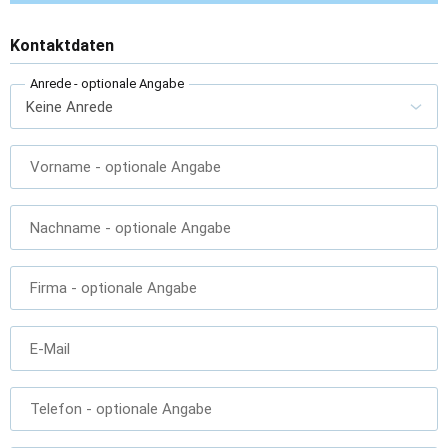
Kontaktdaten
Anrede
- optionale Angabe
Vorname
- optionale Angabe
Nachname
- optionale Angabe
Firma
- optionale Angabe
E-Mail
Telefon
- optionale Angabe