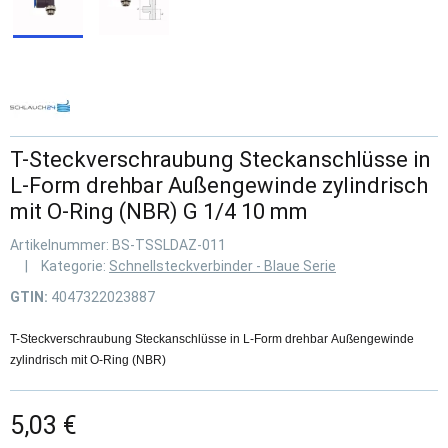
T-Steckverschraubung Steckanschlüsse in
L-Form drehbar Außengewinde zylindrisch
mit O-Ring (NBR) G 1/4 10 mm
Artikelnummer:
BS-TSSLDAZ-011
Kategorie:
Schnellsteckverbinder - Blaue Serie
GTIN:
4047322023887
T-Steckverschraubung Steckanschlüsse in L-Form drehbar Außengewinde
zylindrisch mit O-Ring (NBR)
5,03 €