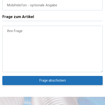
Mobiltelefon
- optionale Angabe
Frage zum Artikel
Ihre Frage
Frage abschicken