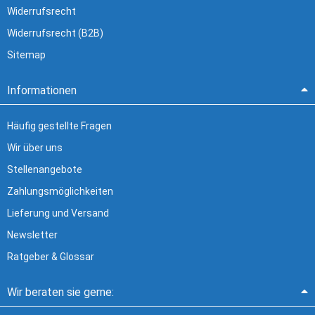
Widerrufsrecht
Widerrufsrecht (B2B)
Sitemap
Informationen
Häufig gestellte Fragen
Wir über uns
Stellenangebote
Zahlungsmöglichkeiten
Lieferung und Versand
Newsletter
Ratgeber & Glossar
Wir beraten sie gerne: