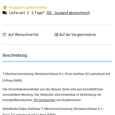
Knapper Lagerbestand
Lieferzeit:
2 - 3 Tage*
(DE - Ausland abweichend)
Auf Wunschzettel
Auf die Vergleichsliste
Beschreibung
T-Steckverschraubung Steckanschlüsse in L-Form drehbar AG zylindrisch mit
O-Ring (NBR)
Die Schnellsteckverbinder aus der Blauen Serie sind aus Kunststoff bzw.
vernickeltem Messing. Die Verbinder sind einsetzbar in Verbindung mit
Kunststoffschläuchen,
PA-Schläuchen
und Kupferrohren.
Detaillierte Daten drehbare T-Steckverschraubung Steckanschlüsse in L-