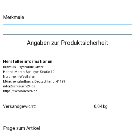
Merkmale
Angaben zur Produktsicherheit
Herstellerinformationen:
Butwillis - Hydraulik GmbH
Hanns-Martin-Schleyer Straße 12
Nordrhein-Westfalen
Mönchengladbach, Deutschland, 41199
info@schlauch24.de
https://schlauch24.de
Versandgewicht:
0,04 kg
Frage zum Artikel