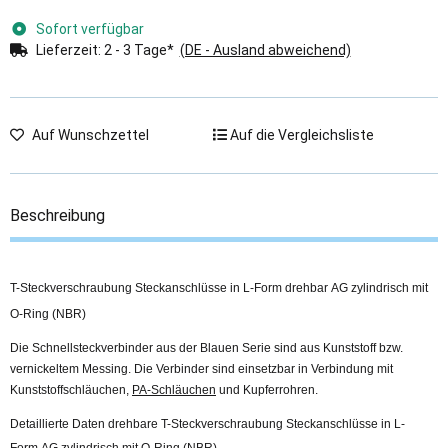
Sofort verfügbar
Lieferzeit:
2 - 3 Tage*
(DE - Ausland abweichend)
Auf Wunschzettel
Auf die Vergleichsliste
Beschreibung
T-Steckverschraubung Steckanschlüsse in L-Form drehbar AG zylindrisch mit
O-Ring (NBR)
Die Schnellsteckverbinder aus der Blauen Serie sind aus Kunststoff bzw.
vernickeltem Messing. Die Verbinder sind einsetzbar in Verbindung mit
Kunststoffschläuchen,
PA-Schläuchen
und Kupferrohren.
Detaillierte Daten drehbare T-Steckverschraubung Steckanschlüsse in L-