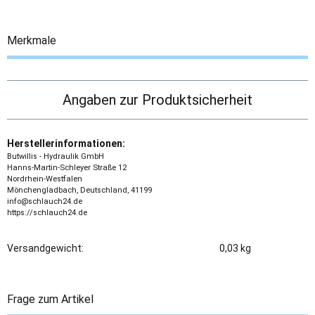
Merkmale
Angaben zur Produktsicherheit
Herstellerinformationen:
Butwillis - Hydraulik GmbH
Hanns-Martin-Schleyer Straße 12
Nordrhein-Westfalen
Mönchengladbach, Deutschland, 41199
info@schlauch24.de
https://schlauch24.de
Versandgewicht:
0,03 kg
Frage zum Artikel