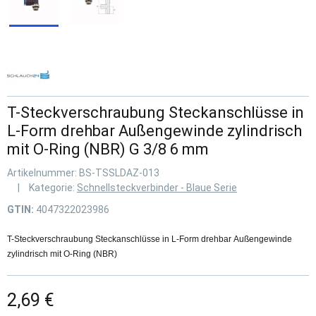
T-Steckverschraubung Steckanschlüsse in
L-Form drehbar Außengewinde zylindrisch
mit O-Ring (NBR) G 3/8 6 mm
Artikelnummer:
BS-TSSLDAZ-013
Kategorie:
Schnellsteckverbinder - Blaue Serie
GTIN:
4047322023986
T-Steckverschraubung Steckanschlüsse in L-Form drehbar Außengewinde
zylindrisch mit O-Ring (NBR)
2,69 €