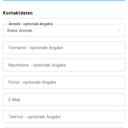
Kontaktdaten
Anrede
- optionale Angabe
Vorname
- optionale Angabe
Nachname
- optionale Angabe
Firma
- optionale Angabe
E-Mail
Telefon
- optionale Angabe