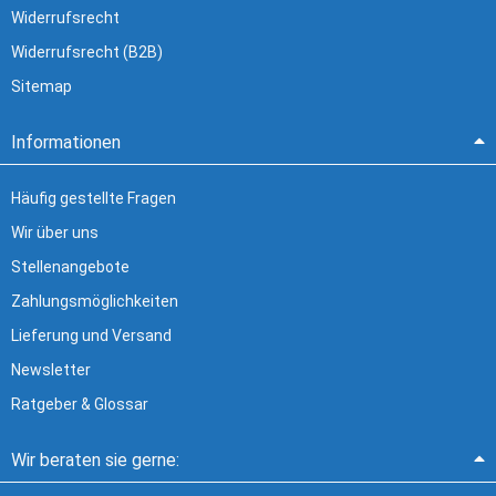
Widerrufsrecht
Widerrufsrecht (B2B)
Sitemap
Informationen
Häufig gestellte Fragen
Wir über uns
Stellenangebote
Zahlungsmöglichkeiten
Lieferung und Versand
Newsletter
Ratgeber & Glossar
Wir beraten sie gerne: