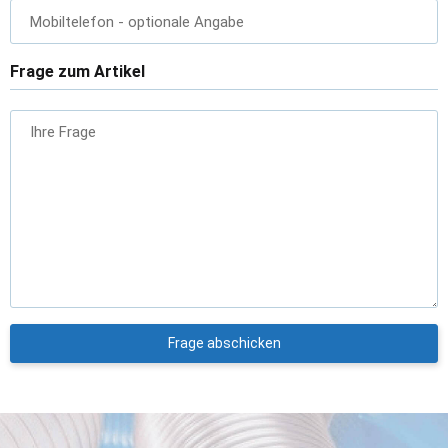
Mobiltelefon
- optionale Angabe
Frage zum Artikel
Ihre Frage
Frage abschicken