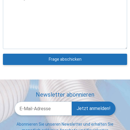
Frage abschicken
Newsletter abonnieren
Jetzt anmelden!
Abonnieren Sie unseren Newsletter und erhalten Sie