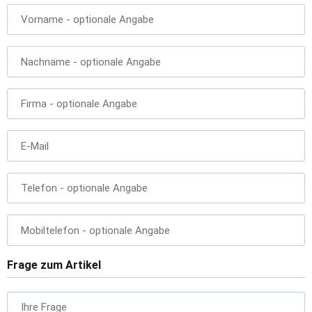
Vorname
- optionale Angabe
Nachname
- optionale Angabe
Firma
- optionale Angabe
E-Mail
Telefon
- optionale Angabe
Mobiltelefon
- optionale Angabe
Frage zum Artikel
Ihre Frage