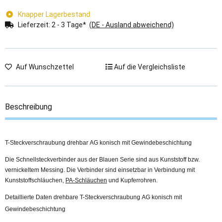
Knapper Lagerbestand
Lieferzeit:
2 - 3 Tage*
(DE - Ausland abweichend)
Auf Wunschzettel
Auf die Vergleichsliste
Beschreibung
T-Steckverschraubung drehbar AG konisch mit Gewindebeschichtung
Die Schnellsteckverbinder aus der Blauen Serie sind aus Kunststoff bzw.
vernickeltem Messing. Die Verbinder sind einsetzbar in Verbindung mit
Kunststoffschläuchen,
PA-Schläuchen
und Kupferrohren.
Detaillierte Daten drehbare T-Steckverschraubung AG konisch mit
Gewindebeschichtung