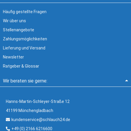
Häufig gestellte Fragen
Wir über uns
Stellenangebote
Zahlungsmöglichkeiten
Lieferung und Versand
Newsletter
Ratgeber & Glossar
Wir beraten sie gerne:
Hanns-Martin-Schleyer-Straße 12
41199 Mönchengladbach
kundenservice@schlauch24.de
+49 (0) 2166 6216600