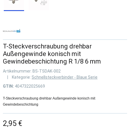
T-Steckverschraubung drehbar
Außengewinde konisch mit
Gewindebeschichtung R 1/8 6 mm
Artikelnummer:
BS-TSDAK-002
Kategorie:
Schnellsteckverbinder - Blaue Serie
GTIN:
4047322025669
T-Steckverschraubung drehbar Außengewinde konisch mit
Gewindebeschichtung
2,95 €