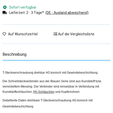
Sofort verfügbar
Lieferzeit:
2 - 3 Tage*
(DE - Ausland abweichend)
Auf Wunschzettel
Auf die Vergleichsliste
Beschreibung
T-Steckverschraubung drehbar AG konisch mit Gewindebeschichtung
Die Schnellsteckverbinder aus der Blauen Serie sind aus Kunststoff bzw.
vernickeltem Messing. Die Verbinder sind einsetzbar in Verbindung mit
Kunststoffschläuchen,
PA-Schläuchen
und Kupferrohren.
Detaillierte Daten drehbare T-Steckverschraubung AG konisch mit
Gewindebeschichtung