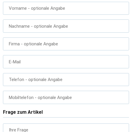
Vorname
- optionale Angabe
Nachname
- optionale Angabe
Firma
- optionale Angabe
E-Mail
Telefon
- optionale Angabe
Mobiltelefon
- optionale Angabe
Frage zum Artikel
Ihre Frage