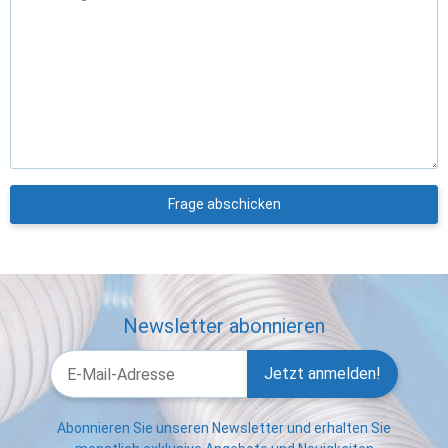
Frage abschicken
Newsletter abonnieren
Jetzt anmelden!
Abonnieren Sie unseren Newsletter und erhalten Sie