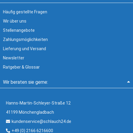
Häufig gestellte Fragen
Wir über uns
Stellenangebote
Zahlungsmöglichkeiten
Lieferung und Versand
Newsletter
Ratgeber & Glossar
Wir beraten sie gerne:
Hanns-Martin-Schleyer-Straße 12
41199 Mönchengladbach
kundenservice@schlauch24.de
+49 (0) 2166 6216600