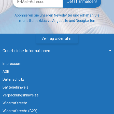
Jetzt anmelden!
Abonnieren Sie unseren Newsletter und erhalten Sie
monatlich exklusive Angebote und Neuigkeiten
Vertrag widerrufen
Gesetzliche Informationen
Impressum
AGB
Datenschutz
Batteriehinweis
Verpackungshinweise
Widerrufsrecht
Widerrufsrecht (B2B)