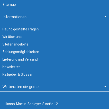
Sitemap
Informationen
Häufig gestellte Fragen
Wir über uns
Stellenangebote
Zahlungsmöglichkeiten
Lieferung und Versand
Newsletter
Ratgeber & Glossar
Wir beraten sie gerne:
Hanns-Martin-Schleyer-Straße 12