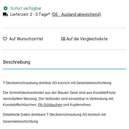
Sofort verfügbar
Lieferzeit:
2 - 3 Tage*
(DE - Ausland abweichend)
Auf Wunschzettel
Auf die Vergleichsliste
Beschreibung
T-Steckverschraubung drehbar AG konisch mit Gewindebeschichtung
Die Schnellsteckverbinder aus der Blauen Serie sind aus Kunststoff bzw.
vernickeltem Messing. Die Verbinder sind einsetzbar in Verbindung mit
Kunststoffschläuchen,
PA-Schläuchen
und Kupferrohren.
Detaillierte Daten drehbare T-Steckverschraubung AG konisch mit
Gewindebeschichtung