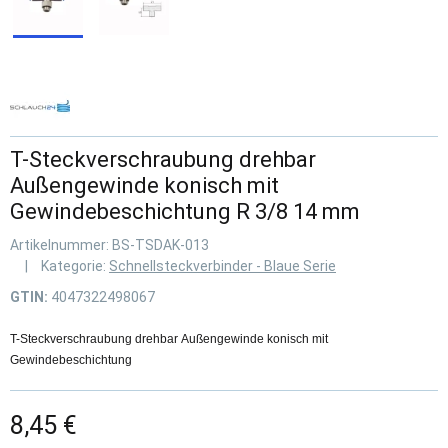
T-Steckverschraubung drehbar
Außengewinde konisch mit
Gewindebeschichtung R 3/8 14 mm
Artikelnummer:
BS-TSDAK-013
Kategorie:
Schnellsteckverbinder - Blaue Serie
GTIN:
4047322498067
T-Steckverschraubung drehbar Außengewinde konisch mit
Gewindebeschichtung
8,45 €