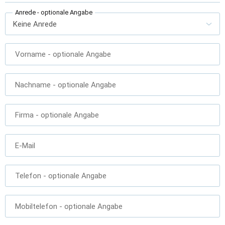
Anrede
- optionale Angabe
Vorname
- optionale Angabe
Nachname
- optionale Angabe
Firma
- optionale Angabe
E-Mail
Telefon
- optionale Angabe
Mobiltelefon
- optionale Angabe