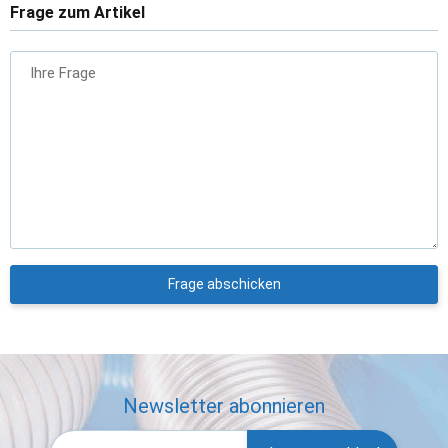
Frage zum Artikel
Ihre Frage
Frage abschicken
Newsletter abonnieren