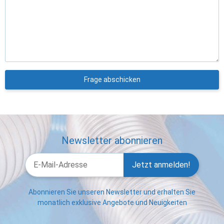
Frage abschicken
Newsletter abonnieren
Jetzt anmelden!
Abonnieren Sie unseren Newsletter und erhalten Sie
monatlich exklusive Angebote und Neuigkeiten