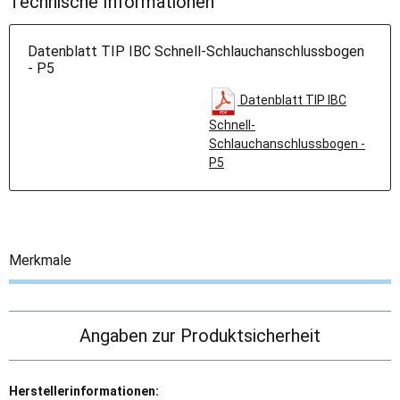
Technische Informationen
Datenblatt TIP IBC Schnell-Schlauchanschlussbogen
- P5
Datenblatt TIP IBC
Schnell-
Schlauchanschlussbogen -
P5
Merkmale
Angaben zur Produktsicherheit
Herstellerinformationen: