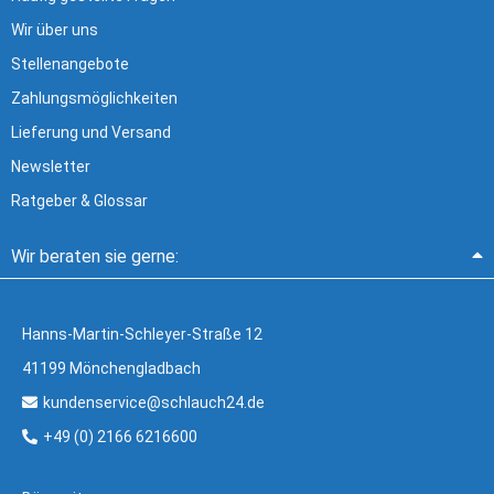
Wir über uns
Stellenangebote
Zahlungsmöglichkeiten
Lieferung und Versand
Newsletter
Ratgeber & Glossar
Wir beraten sie gerne:
Hanns-Martin-Schleyer-Straße 12
41199 Mönchengladbach
kundenservice@schlauch24.de
+49 (0) 2166 6216600