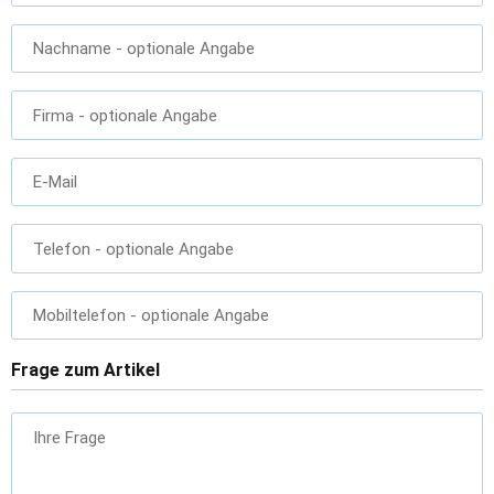
Nachname
- optionale Angabe
Firma
- optionale Angabe
E-Mail
Telefon
- optionale Angabe
Mobiltelefon
- optionale Angabe
Frage zum Artikel
Ihre Frage