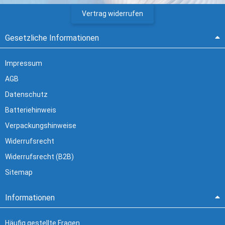
Vertrag widerrufen
Gesetzliche Informationen
Impressum
AGB
Datenschutz
Batteriehinweis
Verpackungshinweise
Widerrufsrecht
Widerrufsrecht (B2B)
Sitemap
Informationen
Häufig gestellte Fragen