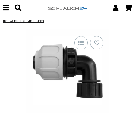
IBC Container Armaturen