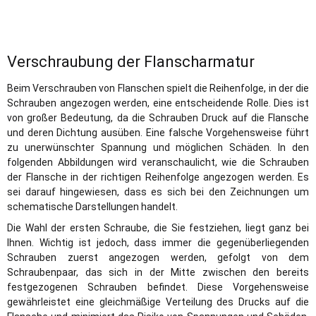
Verschraubung der Flanscharmatur
Beim Verschrauben von Flanschen spielt die Reihenfolge, in der die
Schrauben angezogen werden, eine entscheidende Rolle. Dies ist
von großer Bedeutung, da die Schrauben Druck auf die Flansche
und deren Dichtung ausüben. Eine falsche Vorgehensweise führt
zu unerwünschter Spannung und möglichen Schäden. In den
folgenden Abbildungen wird veranschaulicht, wie die Schrauben
der Flansche in der richtigen Reihenfolge angezogen werden. Es
sei darauf hingewiesen, dass es sich bei den Zeichnungen um
schematische Darstellungen handelt.
Die Wahl der ersten Schraube, die Sie festziehen, liegt ganz bei
Ihnen. Wichtig ist jedoch, dass immer die gegenüberliegenden
Schrauben zuerst angezogen werden, gefolgt von dem
Schraubenpaar, das sich in der Mitte zwischen den bereits
festgezogenen Schrauben befindet. Diese Vorgehensweise
gewährleistet eine gleichmäßige Verteilung des Drucks auf die