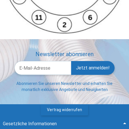
Newsletter abonnieren
Jetzt anmelden!
Abonnieren Sie unseren Newsletter und erhalten Sie
monatlich exklusive Angebote und Neuigkeiten
Vertrag widerrufen
Gesetzliche Informationen