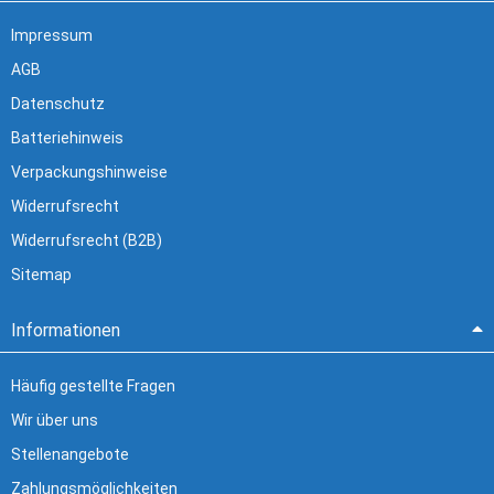
Impressum
AGB
Datenschutz
Batteriehinweis
Verpackungshinweise
Widerrufsrecht
Widerrufsrecht (B2B)
Sitemap
Informationen
Häufig gestellte Fragen
Wir über uns
Stellenangebote
Zahlungsmöglichkeiten