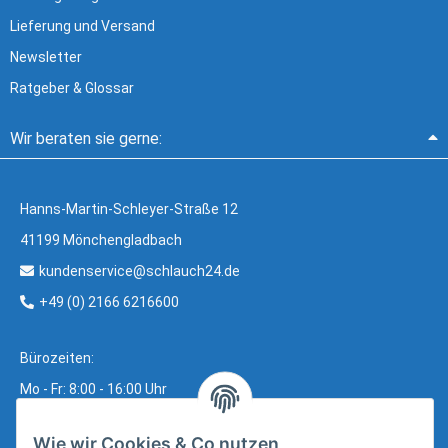
Lieferung und Versand
Newsletter
Ratgeber & Glossar
Wir beraten sie gerne:
Hanns-Martin-Schleyer-Straße 12
41199 Mönchengladbach
kundenservice@schlauch24.de
+49 (0) 2166 6216600
Bürozeiten:
Mo - Fr: 8:00 - 16:00 Uhr
Wie wir Cookies & Co nutzen