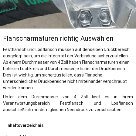
Flanscharmaturen richtig Auswählen
Festflansch und Losflansch müssen auf denselben Druckbereich
ausgelegt sein, um die Integrität der Verbindung sicherzustellen.
Ab einem Durchmesser von 4 Zoll haben Flanscharmaturen einen
höheren Lochkreis und Durchmesser je höher der Druckbereich.
Dies ist wichtig, um sicherzustellen, dass Flansche
unterschiedlicher Druckbereiche nicht miteinander verschraubt
werden können.
Unter dem Durchmesser von 4 Zoll liegt es in Ihrem
Verantwortungsbereich Festflansch und Losflansch
ausschließlich mit dem gleichen Nenndruck zu verschrauben.
Inhaltsverzeichnis