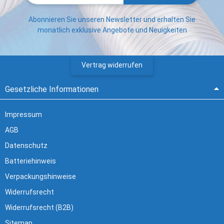
Abonnieren Sie unseren Newsletter und erhalten Sie
monatlich exklusive Angebote und Neuigkeiten
Vertrag widerrufen
Gesetzliche Informationen
Impressum
AGB
Datenschutz
Batteriehinweis
Verpackungshinweise
Widerrufsrecht
Widerrufsrecht (B2B)
Sitemap