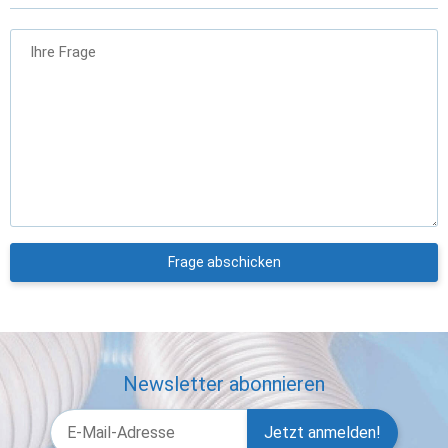
Ihre Frage
Frage abschicken
Newsletter abonnieren
Jetzt anmelden!