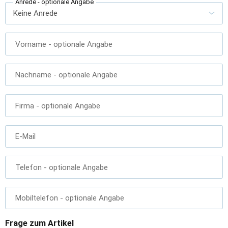
Anrede
- optionale Angabe
Vorname
- optionale Angabe
Nachname
- optionale Angabe
Firma
- optionale Angabe
E-Mail
Telefon
- optionale Angabe
Mobiltelefon
- optionale Angabe
Frage zum Artikel