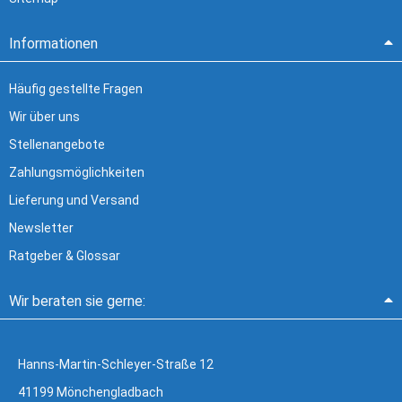
Informationen
Häufig gestellte Fragen
Wir über uns
Stellenangebote
Zahlungsmöglichkeiten
Lieferung und Versand
Newsletter
Ratgeber & Glossar
Wir beraten sie gerne:
Hanns-Martin-Schleyer-Straße 12
41199 Mönchengladbach