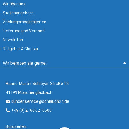
Wir über uns
Stellenangebote
Zahlungsmöglichkeiten
Lieferung und Versand
Newsletter
Ratgeber & Glossar
Wir beraten sie gerne:
Hanns-Martin-Schleyer-Straße 12
41199 Mönchengladbach
kundenservice@schlauch24.de
+49 (0) 2166 6216600
Bürozeiten: