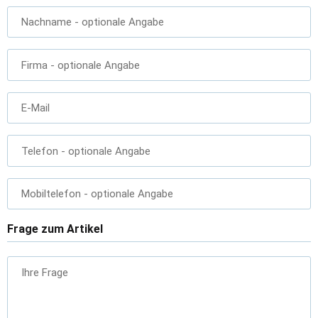
Nachname
- optionale Angabe
Firma
- optionale Angabe
E-Mail
Telefon
- optionale Angabe
Mobiltelefon
- optionale Angabe
Frage zum Artikel
Ihre Frage