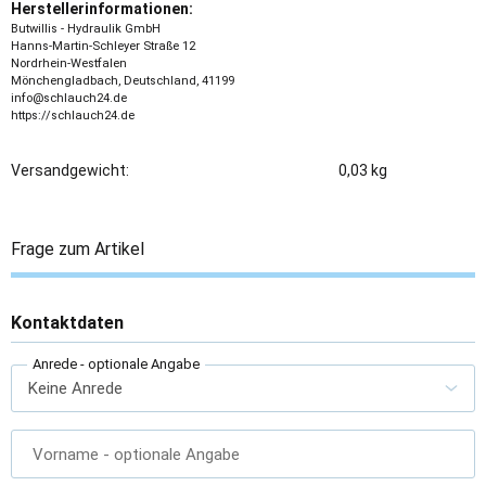
Herstellerinformationen:
Butwillis - Hydraulik GmbH
Hanns-Martin-Schleyer Straße 12
Nordrhein-Westfalen
Mönchengladbach, Deutschland, 41199
info@schlauch24.de
https://schlauch24.de
Versandgewicht:
0,03 kg
Frage zum Artikel
Kontaktdaten
Anrede
- optionale Angabe
Vorname
- optionale Angabe