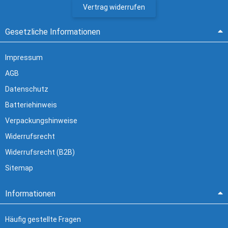
Vertrag widerrufen
Gesetzliche Informationen
Impressum
AGB
Datenschutz
Batteriehinweis
Verpackungshinweise
Widerrufsrecht
Widerrufsrecht (B2B)
Sitemap
Informationen
Häufig gestellte Fragen