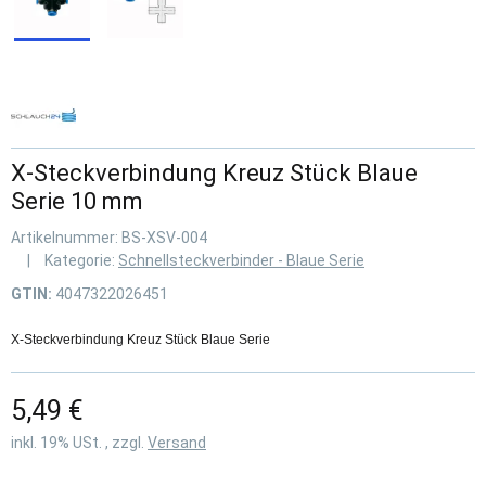
X-Steckverbindung Kreuz Stück Blaue
Serie 10 mm
Artikelnummer:
BS-XSV-004
Kategorie:
Schnellsteckverbinder - Blaue Serie
GTIN:
4047322026451
X-Steckverbindung Kreuz Stück Blaue Serie
5,49 €
inkl. 19% USt. , zzgl.
Versand