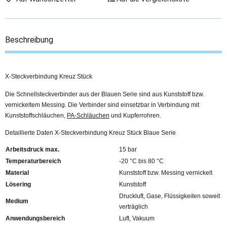
Beschreibung
X-Steckverbindung Kreuz Stück
Die Schnellsteckverbinder aus der Blauen Serie sind aus Kunststoff bzw.
vernickeltem Messing. Die Verbinder sind einsetzbar in Verbindung mit
Kunststoffschläuchen,
PA-Schläuchen
und Kupferrohren.
Detaillierte Daten X-Steckverbindung Kreuz Stück Blaue Serie
Arbeitsdruck max.
15 bar
Temperaturbereich
-20 °C bis 80 °C
Material
Kunststoff bzw. Messing vernickelt
Lösering
Kunststoff
Druckluft, Gase, Flüssigkeiten soweit
Medium
verträglich
Anwendungsbereich
Luft, Vakuum