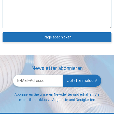
Frage abschicken
Newsletter abonnieren
Jetzt anmelden!
Abonnieren Sie unseren Newsletter und erhalten Sie
monatlich exklusive Angebote und Neuigkeiten