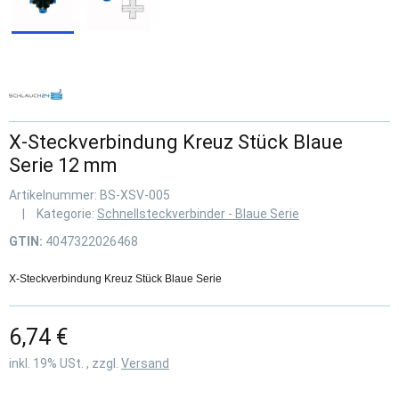
X-Steckverbindung Kreuz Stück Blaue
Serie 12 mm
Artikelnummer:
BS-XSV-005
Kategorie:
Schnellsteckverbinder - Blaue Serie
GTIN:
4047322026468
X-Steckverbindung Kreuz Stück Blaue Serie
6,74 €
inkl. 19% USt. , zzgl.
Versand