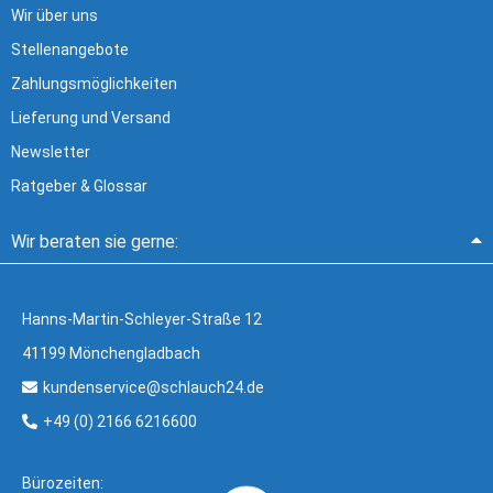
Wir über uns
Stellenangebote
Zahlungsmöglichkeiten
Lieferung und Versand
Newsletter
Ratgeber & Glossar
Wir beraten sie gerne:
Hanns-Martin-Schleyer-Straße 12
41199 Mönchengladbach
kundenservice@schlauch24.de
+49 (0) 2166 6216600
Bürozeiten: