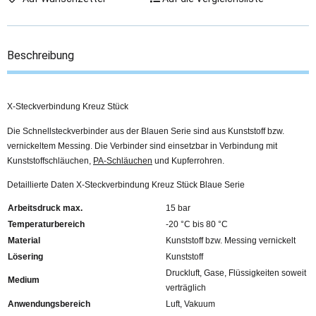
Beschreibung
X-Steckverbindung Kreuz Stück
Die Schnellsteckverbinder aus der Blauen Serie sind aus Kunststoff bzw.
vernickeltem Messing. Die Verbinder sind einsetzbar in Verbindung mit
Kunststoffschläuchen,
PA-Schläuchen
und Kupferrohren.
Detaillierte Daten X-Steckverbindung Kreuz Stück Blaue Serie
Arbeitsdruck max.
15 bar
Temperaturbereich
-20 °C bis 80 °C
Material
Kunststoff bzw. Messing vernickelt
Lösering
Kunststoff
Druckluft, Gase, Flüssigkeiten soweit
Medium
verträglich
Anwendungsbereich
Luft, Vakuum