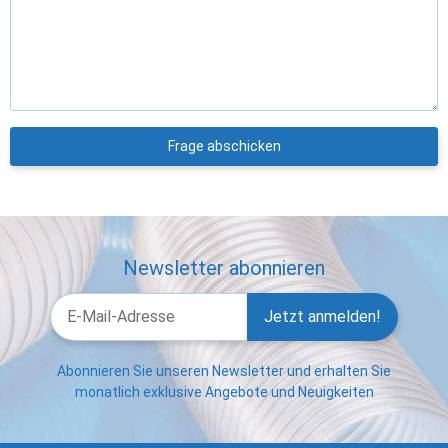
Frage abschicken
Newsletter abonnieren
Jetzt anmelden!
Abonnieren Sie unseren Newsletter und erhalten Sie
monatlich exklusive Angebote und Neuigkeiten