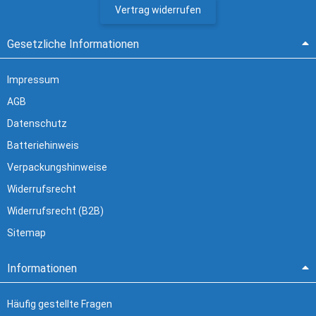
Vertrag widerrufen
Gesetzliche Informationen
Impressum
AGB
Datenschutz
Batteriehinweis
Verpackungshinweise
Widerrufsrecht
Widerrufsrecht (B2B)
Sitemap
Informationen
Häufig gestellte Fragen