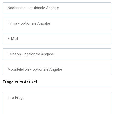
Nachname
- optionale Angabe
Firma
- optionale Angabe
E-Mail
Telefon
- optionale Angabe
Mobiltelefon
- optionale Angabe
Frage zum Artikel
Ihre Frage