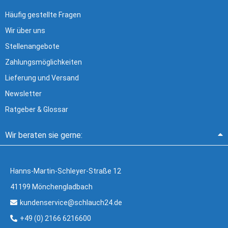
Häufig gestellte Fragen
Wir über uns
Stellenangebote
Zahlungsmöglichkeiten
Lieferung und Versand
Newsletter
Ratgeber & Glossar
Wir beraten sie gerne:
Hanns-Martin-Schleyer-Straße 12
41199 Mönchengladbach
kundenservice@schlauch24.de
+49 (0) 2166 6216600