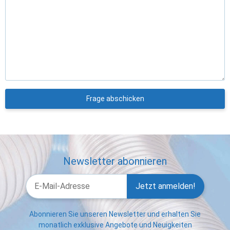
Frage abschicken
Newsletter abonnieren
Jetzt anmelden!
Abonnieren Sie unseren Newsletter und erhalten Sie
monatlich exklusive Angebote und Neuigkeiten