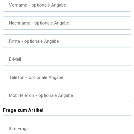
Vorname
- optionale Angabe
Nachname
- optionale Angabe
Firma
- optionale Angabe
E-Mail
Telefon
- optionale Angabe
Mobiltelefon
- optionale Angabe
Frage zum Artikel
Ihre Frage