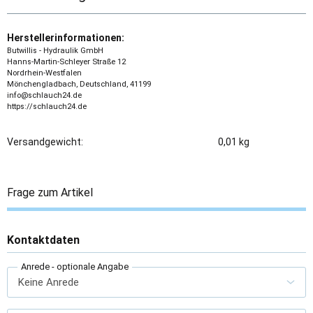
Herstellerinformationen:
Butwillis - Hydraulik GmbH
Hanns-Martin-Schleyer Straße 12
Nordrhein-Westfalen
Mönchengladbach, Deutschland, 41199
info@schlauch24.de
https://schlauch24.de
Versandgewicht:
0,01 kg
Frage zum Artikel
Kontaktdaten
Anrede
- optionale Angabe