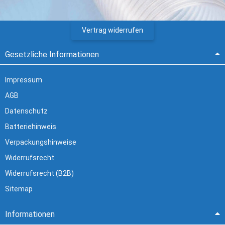
Vertrag widerrufen
Gesetzliche Informationen
Impressum
AGB
Datenschutz
Batteriehinweis
Verpackungshinweise
Widerrufsrecht
Widerrufsrecht (B2B)
Sitemap
Informationen