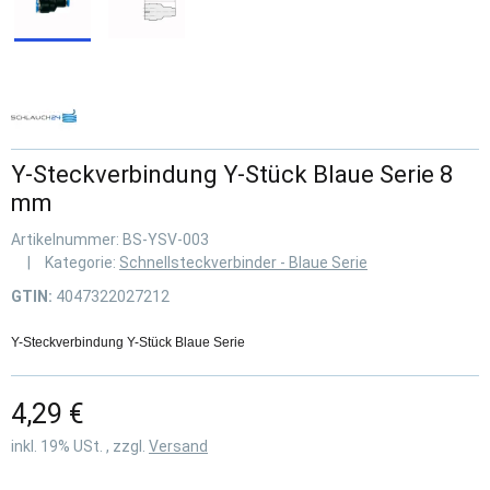
Y-Steckverbindung Y-Stück Blaue Serie 8
mm
Artikelnummer:
BS-YSV-003
Kategorie:
Schnellsteckverbinder - Blaue Serie
GTIN:
4047322027212
Y-Steckverbindung Y-Stück Blaue Serie
4,29 €
inkl. 19% USt. , zzgl.
Versand