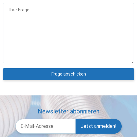
Ihre Frage
Frage abschicken
Newsletter abonnieren
Jetzt anmelden!