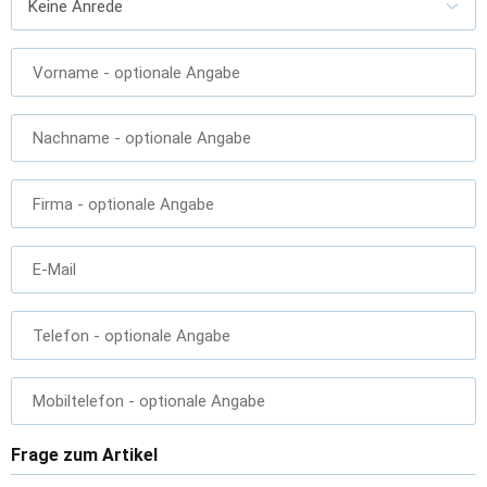
Vorname
- optionale Angabe
Nachname
- optionale Angabe
Firma
- optionale Angabe
E-Mail
Telefon
- optionale Angabe
Mobiltelefon
- optionale Angabe
Frage zum Artikel