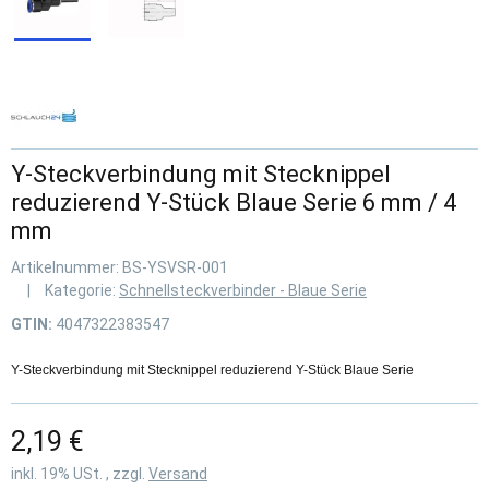
Y-Steckverbindung mit Stecknippel
reduzierend Y-Stück Blaue Serie 6 mm / 4
mm
Artikelnummer:
BS-YSVSR-001
Kategorie:
Schnellsteckverbinder - Blaue Serie
GTIN:
4047322383547
Y-Steckverbindung mit Stecknippel reduzierend Y-Stück Blaue Serie
2,19 €
inkl. 19% USt. , zzgl.
Versand