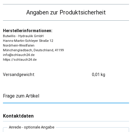
Angaben zur Produktsicherheit
Herstellerinformationen:
Butwillis - Hydraulik GmbH
Hanns-Martin-Schleyer Straße 12
Nordrhein-Westfalen
Mönchengladbach, Deutschland, 41199
info@schlauch24.de
https://schlauch24.de
Versandgewicht:
0,01 kg
Frage zum Artikel
Kontaktdaten
Anrede
- optionale Angabe