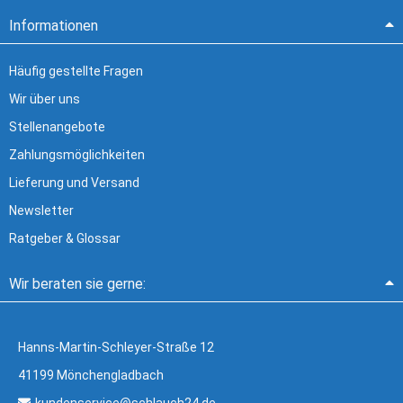
Informationen
Häufig gestellte Fragen
Wir über uns
Stellenangebote
Zahlungsmöglichkeiten
Lieferung und Versand
Newsletter
Ratgeber & Glossar
Wir beraten sie gerne:
Hanns-Martin-Schleyer-Straße 12
41199 Mönchengladbach
kundenservice@schlauch24.de