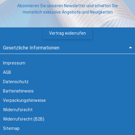
Abonnieren Sie unseren Newsletter und erhalten Sie
monatlich exklusive Angebote und Neuigkeiten
Vertrag widerrufen
Gesetzliche Informationen
Impressum
AGB
Datenschutz
Batteriehinweis
Verpackungshinweise
Widerrufsrecht
Widerrufsrecht (B2B)
Sitemap