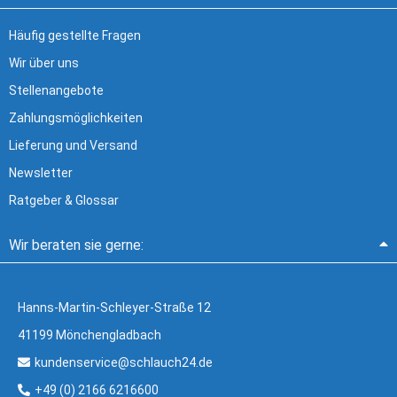
Häufig gestellte Fragen
Wir über uns
Stellenangebote
Zahlungsmöglichkeiten
Lieferung und Versand
Newsletter
Ratgeber & Glossar
Wir beraten sie gerne:
Hanns-Martin-Schleyer-Straße 12
41199 Mönchengladbach
kundenservice@schlauch24.de
+49 (0) 2166 6216600