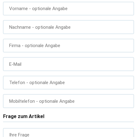
Vorname
- optionale Angabe
Nachname
- optionale Angabe
Firma
- optionale Angabe
E-Mail
Telefon
- optionale Angabe
Mobiltelefon
- optionale Angabe
Frage zum Artikel
Ihre Frage