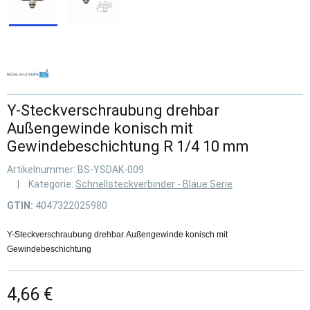
Y-Steckverschraubung drehbar
Außengewinde konisch mit
Gewindebeschichtung R 1/4 10 mm
Artikelnummer:
BS-YSDAK-009
Kategorie:
Schnellsteckverbinder - Blaue Serie
GTIN:
4047322025980
Y-Steckverschraubung drehbar Außengewinde konisch mit
Gewindebeschichtung
4,66 €