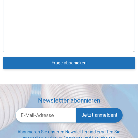
Frage abschicken
Newsletter abonnieren
Jetzt anmelden!
Abonnieren Sie unseren Newsletter und erhalten Sie