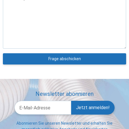
Frage abschicken
Newsletter abonnieren
Jetzt anmelden!
Abonnieren Sie unseren Newsletter und erhalten Sie