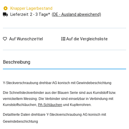
Knapper Lagerbestand
Lieferzeit:
2 - 3 Tage*
(DE - Ausland abweichend)
Auf Wunschzettel
Auf die Vergleichsliste
Beschreibung
Y-Steckverschraubung drehbar AG konisch mit Gewindebeschichtung
Die Schnellsteckverbinder aus der Blauen Serie sind aus Kunststoff bzw.
vernickeltem Messing. Die Verbinder sind einsetzbar in Verbindung mit
Kunststoffschläuchen,
PA-Schläuchen
und Kupferrohren.
Detaillierte Daten drehbare Y-Steckverschraubung AG konisch mit
Gewindebeschichtung