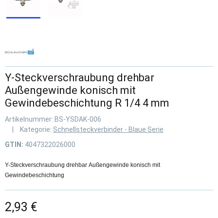
Y-Steckverschraubung drehbar
Außengewinde konisch mit
Gewindebeschichtung R 1/4 4 mm
Artikelnummer:
BS-YSDAK-006
Kategorie:
Schnellsteckverbinder - Blaue Serie
GTIN:
4047322026000
Y-Steckverschraubung drehbar Außengewinde konisch mit
Gewindebeschichtung
2,93 €