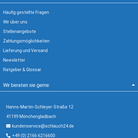
Häufig gestellte Fragen
Wir über uns
Stellenangebote
Zahlungsmöglichkeiten
Lieferung und Versand
Newsletter
Ratgeber & Glossar
Wir beraten sie gerne:
Hanns-Martin-Schleyer-Straße 12
41199 Mönchengladbach
kundenservice@schlauch24.de
+49 (0) 2166 6216600