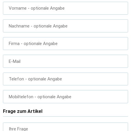
Vorname
- optionale Angabe
Nachname
- optionale Angabe
Firma
- optionale Angabe
E-Mail
Telefon
- optionale Angabe
Mobiltelefon
- optionale Angabe
Frage zum Artikel
Ihre Frage