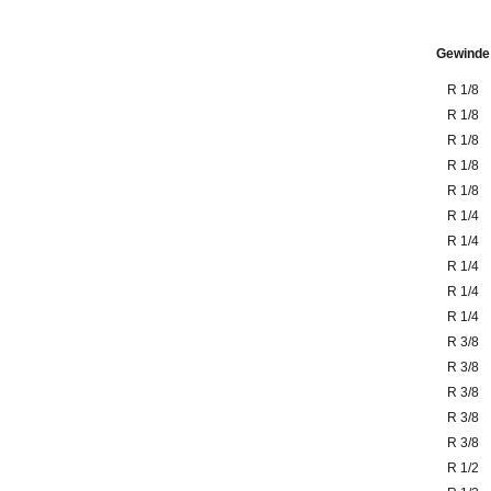
Gewinde
R 1/8
R 1/8
R 1/8
R 1/8
R 1/8
R 1/4
R 1/4
R 1/4
R 1/4
R 1/4
R 3/8
R 3/8
R 3/8
R 3/8
R 3/8
R 1/2