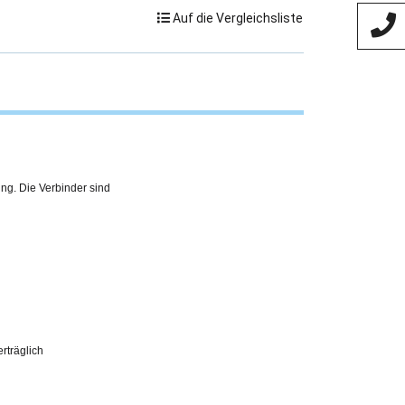
Auf die Vergleichsliste
ing. Die Verbinder sind
erträglich