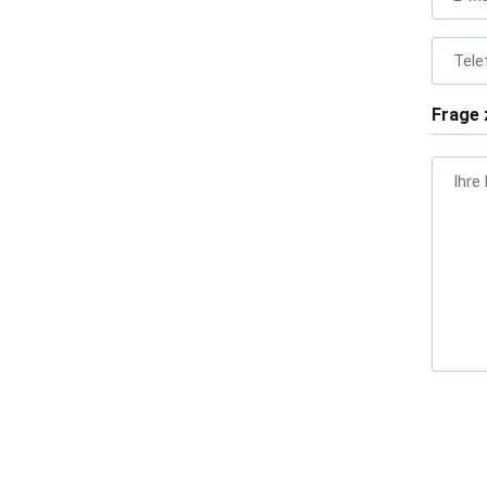
Tele
Frage 
Ihre