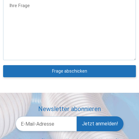
Ihre Frage
Frage abschicken
Newsletter abonnieren
Jetzt anmelden!