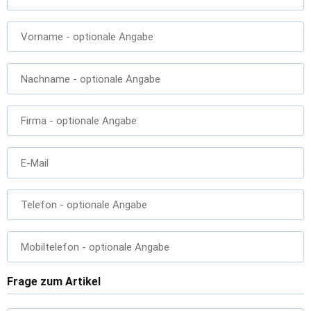
Vorname
- optionale Angabe
Nachname
- optionale Angabe
Firma
- optionale Angabe
E-Mail
Telefon
- optionale Angabe
Mobiltelefon
- optionale Angabe
Frage zum Artikel