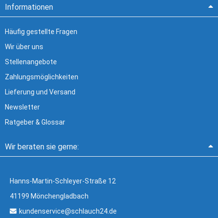
Informationen
Häufig gestellte Fragen
Wir über uns
Stellenangebote
Zahlungsmöglichkeiten
Lieferung und Versand
Newsletter
Ratgeber & Glossar
Wir beraten sie gerne:
Hanns-Martin-Schleyer-Straße 12
41199 Mönchengladbach
kundenservice@schlauch24.de