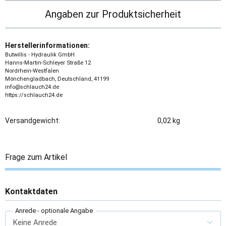
Angaben zur Produktsicherheit
Herstellerinformationen:
Butwillis - Hydraulik GmbH
Hanns-Martin-Schleyer Straße 12
Nordrhein-Westfalen
Mönchengladbach, Deutschland, 41199
info@schlauch24.de
https://schlauch24.de
Versandgewicht:
0,02 kg
Frage zum Artikel
Kontaktdaten
Anrede
- optionale Angabe