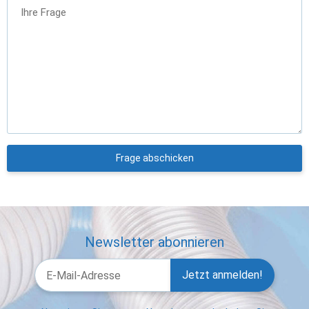
Ihre Frage
Frage abschicken
Newsletter abonnieren
Jetzt anmelden!