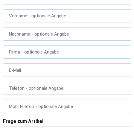
Vorname
- optionale Angabe
Nachname
- optionale Angabe
Firma
- optionale Angabe
E-Mail
Telefon
- optionale Angabe
Mobiltelefon
- optionale Angabe
Frage zum Artikel