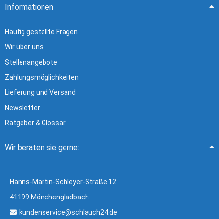
Informationen
Häufig gestellte Fragen
Wir über uns
Stellenangebote
Zahlungsmöglichkeiten
Lieferung und Versand
Newsletter
Ratgeber & Glossar
Wir beraten sie gerne:
Hanns-Martin-Schleyer-Straße 12
41199 Mönchengladbach
kundenservice@schlauch24.de