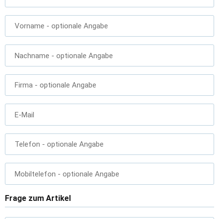
Vorname
- optionale Angabe
Nachname
- optionale Angabe
Firma
- optionale Angabe
E-Mail
Telefon
- optionale Angabe
Mobiltelefon
- optionale Angabe
Frage zum Artikel