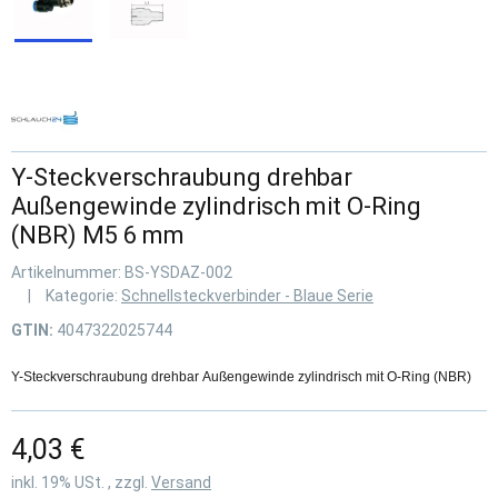
Y-Steckverschraubung drehbar
Außengewinde zylindrisch mit O-Ring
(NBR) M5 6 mm
Artikelnummer:
BS-YSDAZ-002
Kategorie:
Schnellsteckverbinder - Blaue Serie
GTIN:
4047322025744
Y-Steckverschraubung drehbar Außengewinde zylindrisch mit O-Ring (NBR)
4,03 €
inkl. 19% USt. , zzgl.
Versand