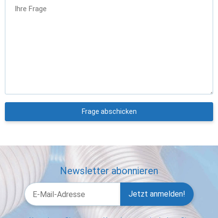
Ihre Frage
Frage abschicken
Newsletter abonnieren
Jetzt anmelden!