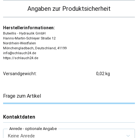
Angaben zur Produktsicherheit
Herstellerinformationen:
Butwillis - Hydraulik GmbH
Hanns-Martin-Schleyer Straße 12
Nordrhein-Westfalen
Mönchengladbach, Deutschland, 41199
info@schlauch24.de
https://schlauch24.de
Versandgewicht:
0,02 kg
Frage zum Artikel
Kontaktdaten
Anrede
- optionale Angabe