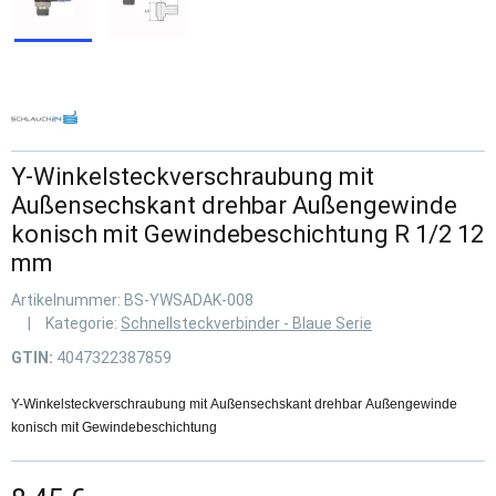
Y-Winkelsteckverschraubung mit
Außensechskant drehbar Außengewinde
konisch mit Gewindebeschichtung R 1/2 12
mm
Artikelnummer:
BS-YWSADAK-008
Kategorie:
Schnellsteckverbinder - Blaue Serie
GTIN:
4047322387859
Y-Winkelsteckverschraubung mit Außensechskant drehbar Außengewinde
konisch mit Gewindebeschichtung