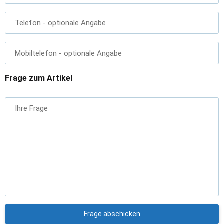
Telefon
- optionale Angabe
Mobiltelefon
- optionale Angabe
Frage zum Artikel
Ihre Frage
Frage abschicken