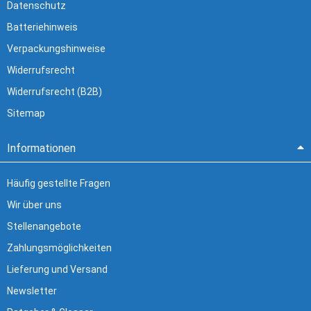
Datenschutz
Batteriehinweis
Verpackungshinweise
Widerrufsrecht
Widerrufsrecht (B2B)
Sitemap
Informationen
Häufig gestellte Fragen
Wir über uns
Stellenangebote
Zahlungsmöglichkeiten
Lieferung und Versand
Newsletter