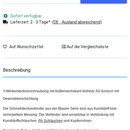
Sofort verfügbar
Lieferzeit:
2 - 3 Tage*
(DE - Ausland abweichend)
Auf Wunschzettel
Auf die Vergleichsliste
Beschreibung
Y-Winkelsteckverschraubung mit Außensechskant drehbar AG konisch mit
Gewindebeschichtung
Die Schnellsteckverbinder aus der Blauen Serie sind aus Kunststoff bzw.
vernickeltem Messing. Die Verbinder sind einsetzbar in Verbindung mit
Kunststoffschläuchen,
PA-Schläuchen
und Kupferrohren.