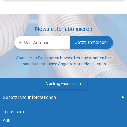
Newsletter abonnieren
Jetzt anmelden!
Abonnieren Sie unseren Newsletter und erhalten Sie
monatlich exklusive Angebote und Neuigkeiten
Vertrag widerrufen
Gesetzliche Informationen
Impressum
AGB