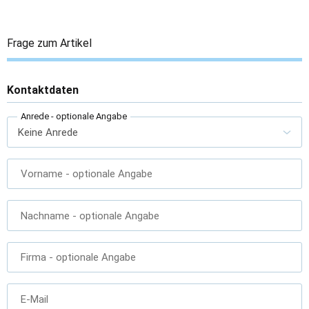
Frage zum Artikel
Kontaktdaten
Anrede
- optionale Angabe
Vorname
- optionale Angabe
Nachname
- optionale Angabe
Firma
- optionale Angabe
E-Mail