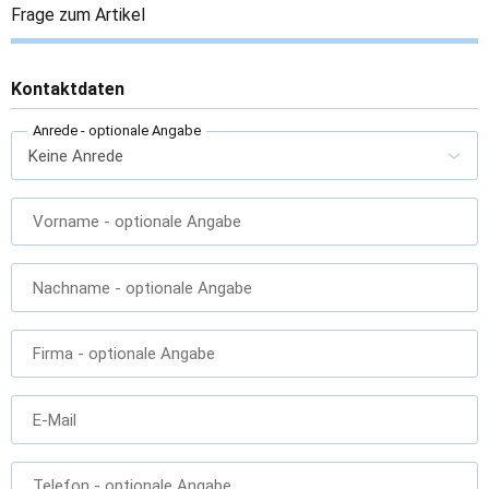
Frage zum Artikel
Kontaktdaten
Anrede
- optionale Angabe
Vorname
- optionale Angabe
Nachname
- optionale Angabe
Firma
- optionale Angabe
E-Mail
Telefon
- optionale Angabe