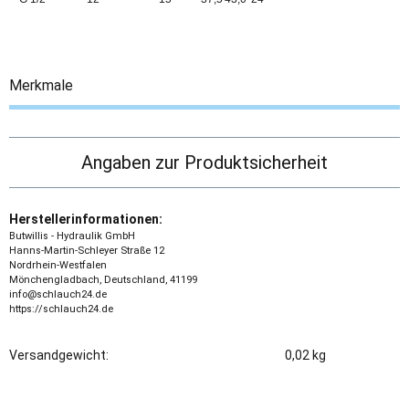
Merkmale
Angaben zur Produktsicherheit
Herstellerinformationen:
Butwillis - Hydraulik GmbH
Hanns-Martin-Schleyer Straße 12
Nordrhein-Westfalen
Mönchengladbach, Deutschland, 41199
info@schlauch24.de
https://schlauch24.de
Versandgewicht:
0,02 kg