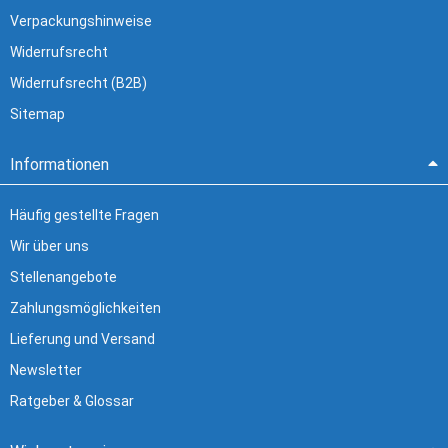
Verpackungshinweise
Widerrufsrecht
Widerrufsrecht (B2B)
Sitemap
Informationen
Häufig gestellte Fragen
Wir über uns
Stellenangebote
Zahlungsmöglichkeiten
Lieferung und Versand
Newsletter
Ratgeber & Glossar