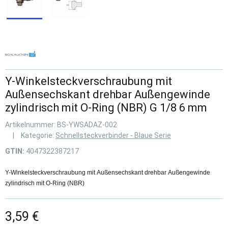
Y-Winkelsteckverschraubung mit
Außensechskant drehbar Außengewinde
zylindrisch mit O-Ring (NBR) G 1/8 6 mm
Artikelnummer:
BS-YWSADAZ-002
Kategorie:
Schnellsteckverbinder - Blaue Serie
GTIN:
4047322387217
Y-Winkelsteckverschraubung mit Außensechskant drehbar Außengewinde
zylindrisch mit O-Ring (NBR)
3,59 €