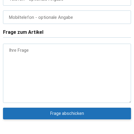
Mobiltelefon
- optionale Angabe
Frage zum Artikel
Ihre Frage
Frage abschicken