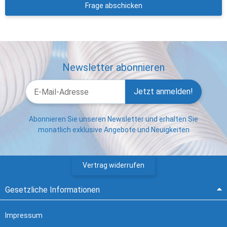
Frage abschicken
Newsletter abonnieren
Jetzt anmelden!
Abonnieren Sie unseren Newsletter und erhalten Sie
monatlich exklusive Angebote und Neuigkeiten
Vertrag widerrufen
Gesetzliche Informationen
Impressum