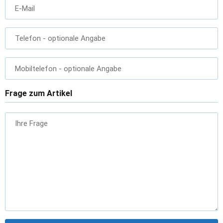
E-Mail
Telefon
- optionale Angabe
Mobiltelefon
- optionale Angabe
Frage zum Artikel
Ihre Frage