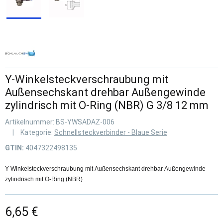
Y-Winkelsteckverschraubung mit
Außensechskant drehbar Außengewinde
zylindrisch mit O-Ring (NBR) G 3/8 12 mm
Artikelnummer:
BS-YWSADAZ-006
Kategorie:
Schnellsteckverbinder - Blaue Serie
GTIN:
4047322498135
Y-Winkelsteckverschraubung mit Außensechskant drehbar Außengewinde
zylindrisch mit O-Ring (NBR)
6,65 €