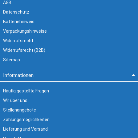
AGB
Datenschutz
Batteriehinweis
Verpackungshinweise
Widerrufsrecht
Widerrufsrecht (B2B)
Sitemap
Informationen
Häufig gestellte Fragen
Wir über uns
Stellenangebote
Zahlungsmöglichkeiten
Lieferung und Versand