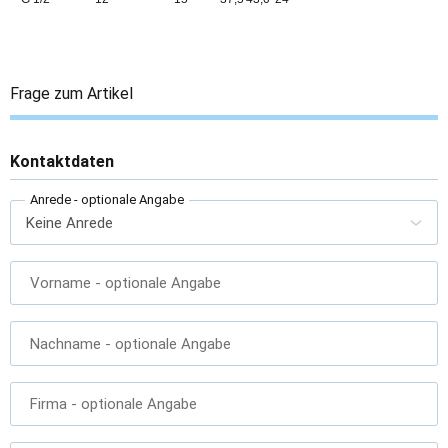
Frage zum Artikel
Kontaktdaten
Anrede
- optionale Angabe
Vorname
- optionale Angabe
Nachname
- optionale Angabe
Firma
- optionale Angabe