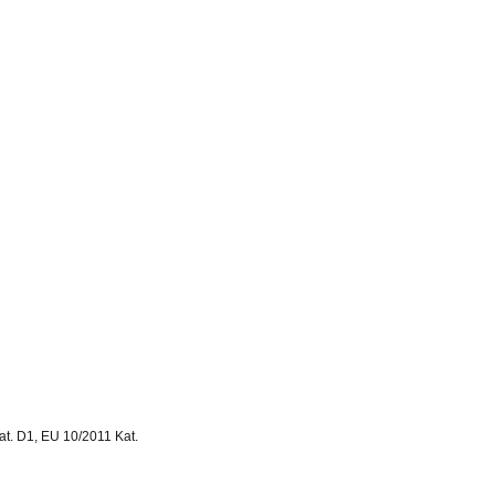
at. D1, EU 10/2011 Kat.