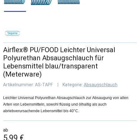
Airflex® PU/FOOD Leichter Universal
Polyurethan Absaugschlauch für
Lebensmittel blau/transparent
(Meterware)
Artikelnummer:
AS-TAPF
Kategorie:
Absaugschlauch
Leichter Universal Polyurethan Absaugschlauch zur Absaugung von allen
Arten von Lebensmitteln, sowohl flüssig und ölhaltig als auch
.
abriebverursachende Lebensmittel bis 40°C
ab
5,99 €