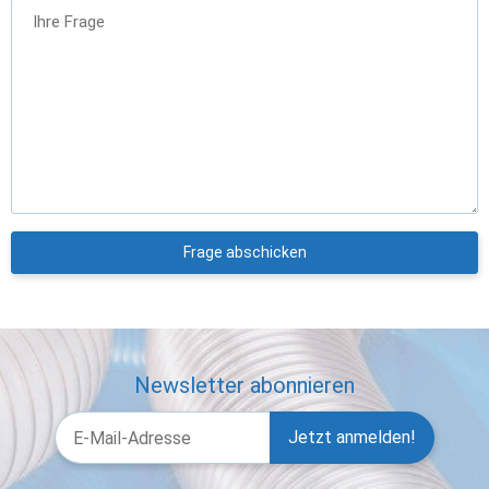
Ihre Frage
Frage abschicken
Newsletter abonnieren
Jetzt anmelden!