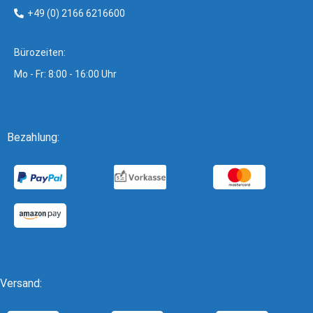
+49 (0) 2166 6216600
Bürozeiten:
Mo - Fr: 8:00 - 16:00 Uhr
Bezahlung:
Versand: