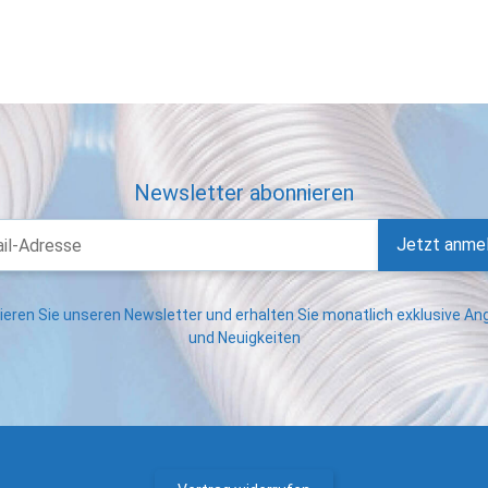
Newsletter abonnieren
Jetzt anme
eren Sie unseren Newsletter und erhalten Sie monatlich exklusive A
und Neuigkeiten