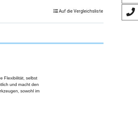
Auf die Vergleichsliste
Flexibilität, selbst
utlich und macht den
erkzeugen, sowohl im