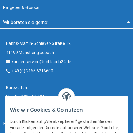
Ratgeber & Glossar
Wir beraten sie gerne:
Hanns-Martin-Schleyer-Straße 12
41199 Mönchengladbach
kundenservice@schlauch24.de
+49 (0) 2166 6216600
Bürozeiten:
Mo - Fr: 8:00 - 16:00 Uhr
Wie wir Cookies & Co nutzen
Durch Klicken auf „Alle akzeptieren“ gestatten Sie den
Bezahlung:
Einsatz folgender Dienste auf unserer Website: YouTube,