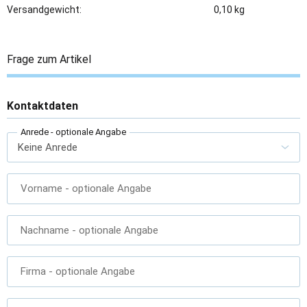
Versandgewicht:
0,10 kg
Frage zum Artikel
Kontaktdaten
Anrede
- optionale Angabe
Vorname
- optionale Angabe
Nachname
- optionale Angabe
Firma
- optionale Angabe