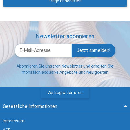
Frage abschicken
Newsletter abonnieren
Jetzt anmelden!
Abonnieren Sie unseren Newsletter und erhalten Sie
monatlich exklusive Angebote und Neuigkeiten
Vertrag widerrufen
Gesetzliche Informationen
Impressum