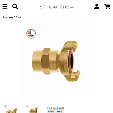
System GEKA