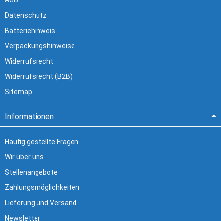
AGB
Datenschutz
Batteriehinweis
Verpackungshinweise
Widerrufsrecht
Widerrufsrecht (B2B)
Sitemap
Informationen
Häufig gestellte Fragen
Wir über uns
Stellenangebote
Zahlungsmöglichkeiten
Lieferung und Versand
Newsletter