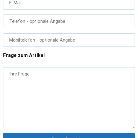
E-Mail
Telefon
- optionale Angabe
Mobiltelefon
- optionale Angabe
Frage zum Artikel
Ihre Frage