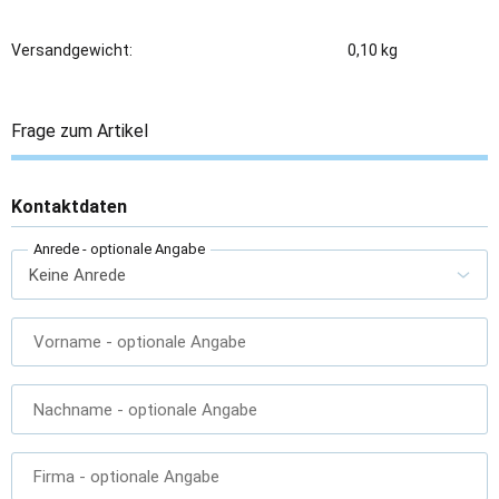
Versandgewicht:
0,10 kg
Frage zum Artikel
Kontaktdaten
Anrede
- optionale Angabe
Vorname
- optionale Angabe
Nachname
- optionale Angabe
Firma
- optionale Angabe