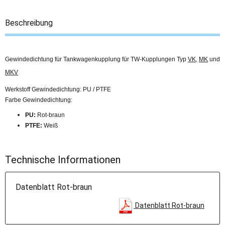
Beschreibung
Gewindedichtung für Tankwagenkupplung für TW-Kupplungen Typ
VK
,
MK
und
MKV
Werkstoff Gewindedichtung: PU / PTFE
Farbe Gewindedichtung:
PU:
Rot-braun
PTFE:
Weiß
Technische Informationen
Datenblatt Rot-braun
Datenblatt Rot-braun