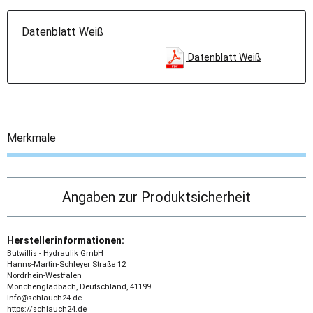
Datenblatt Weiß
Datenblatt Weiß
Merkmale
Angaben zur Produktsicherheit
Herstellerinformationen:
Butwillis - Hydraulik GmbH
Hanns-Martin-Schleyer Straße 12
Nordrhein-Westfalen
Mönchengladbach, Deutschland, 41199
info@schlauch24.de
https://schlauch24.de