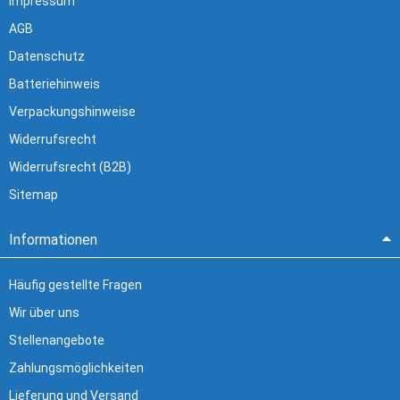
Impressum
AGB
Datenschutz
Batteriehinweis
Verpackungshinweise
Widerrufsrecht
Widerrufsrecht (B2B)
Sitemap
Informationen
Häufig gestellte Fragen
Wir über uns
Stellenangebote
Zahlungsmöglichkeiten
Lieferung und Versand