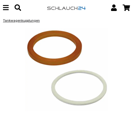
Tankwagenkupplungen