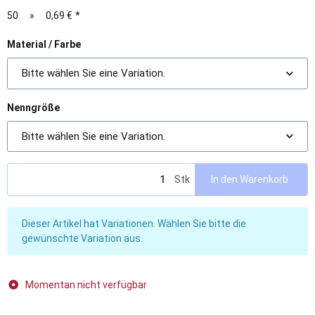
50
»
0,69 €
*
Material / Farbe
Bitte wählen Sie eine Variation.
Nenngröße
Bitte wählen Sie eine Variation.
Stk
In den Warenkorb
x
Dieser Artikel hat Variationen. Wählen Sie bitte die
gewünschte Variation aus.
Momentan nicht verfügbar