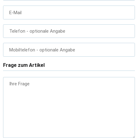
E-Mail
Telefon
- optionale Angabe
Mobiltelefon
- optionale Angabe
Frage zum Artikel
Ihre Frage