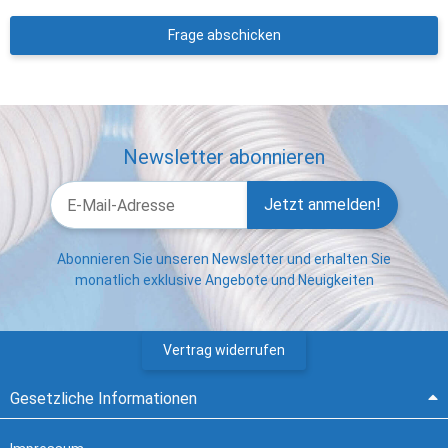
Frage abschicken
Newsletter abonnieren
Jetzt anmelden!
Abonnieren Sie unseren Newsletter und erhalten Sie
monatlich exklusive Angebote und Neuigkeiten
Vertrag widerrufen
Gesetzliche Informationen