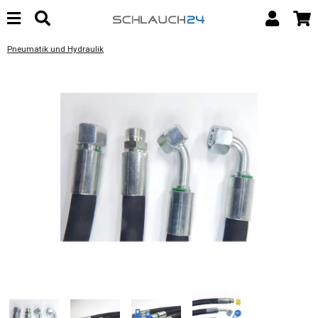
Pneumatik und Hydraulik