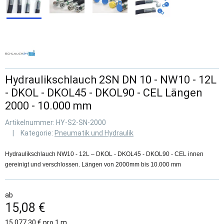
Hydraulikschlauch 2SN DN 10 - NW10 - 12L
- DKOL - DKOL45 - DKOL90 - CEL Längen
2000 - 10.000 mm
Artikelnummer:
HY-S2-SN-2000
Kategorie:
Pneumatik und Hydraulik
Hydraulikschlauch NW10 - 12L – DKOL - DKOL45 - DKOL90 - CEL innen
gereinigt und verschlossen. Längen von 2000mm bis 10.000 mm
ab
15,08 €
15.077,30 € pro 1 m