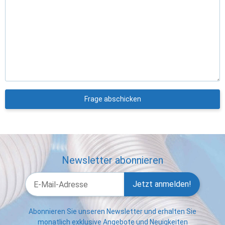
Frage abschicken
Newsletter abonnieren
Jetzt anmelden!
Abonnieren Sie unseren Newsletter und erhalten Sie
monatlich exklusive Angebote und Neuigkeiten