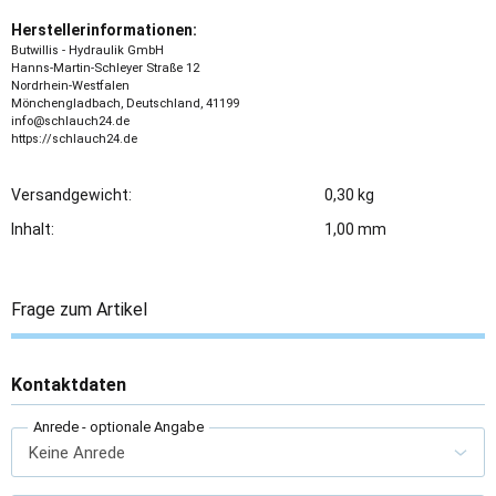
Herstellerinformationen:
Butwillis - Hydraulik GmbH
Hanns-Martin-Schleyer Straße 12
Nordrhein-Westfalen
Mönchengladbach, Deutschland, 41199
info@schlauch24.de
https://schlauch24.de
Versandgewicht:
0,30 kg
Inhalt:
1,00 mm
Frage zum Artikel
Kontaktdaten
Anrede
- optionale Angabe