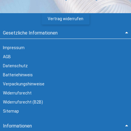
Vertrag widerrufen
Gesetzliche Informationen
Impressum
AGB
Datenschutz
Batteriehinweis
Verpackungshinweise
Widerrufsrecht
Widerrufsrecht (B2B)
Sitemap
Informationen