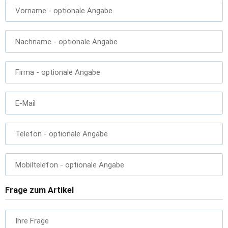
Vorname
- optionale Angabe
Nachname
- optionale Angabe
Firma
- optionale Angabe
E-Mail
Telefon
- optionale Angabe
Mobiltelefon
- optionale Angabe
Frage zum Artikel
Ihre Frage