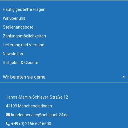
Häufig gestellte Fragen
Wir über uns
Stellenangebote
Zahlungsmöglichkeiten
Lieferung und Versand
Newsletter
Ratgeber & Glossar
Wir beraten sie gerne:
Hanns-Martin-Schleyer-Straße 12
41199 Mönchengladbach
kundenservice@schlauch24.de
+49 (0) 2166 6216600