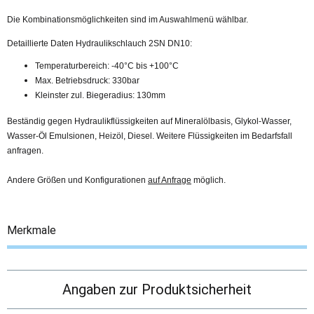
Die Kombinationsmöglichkeiten sind im Auswahlmenü wählbar.
Detaillierte Daten Hydraulikschlauch 2SN DN10:
Temperaturbereich: -40°C bis +100°C
Max. Betriebsdruck: 330bar
Kleinster zul. Biegeradius: 130mm
Beständig gegen Hydraulikflüssigkeiten auf Mineralölbasis, Glykol-Wasser,
Wasser-Öl Emulsionen, Heizöl, Diesel. Weitere Flüssigkeiten im Bedarfsfall
anfragen.
Andere Größen und Konfigurationen
auf Anfrage
möglich.
Merkmale
Angaben zur Produktsicherheit