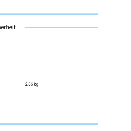
erheit
2,66 kg