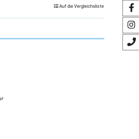
Auf die Vergleichsliste
pf