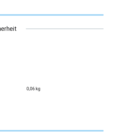
erheit
0,06 kg