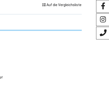
Auf die Vergleichsliste
pf