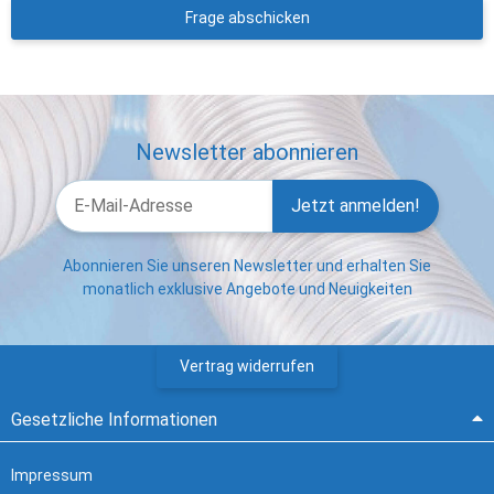
Frage abschicken
Newsletter abonnieren
Jetzt anmelden!
Abonnieren Sie unseren Newsletter und erhalten Sie
monatlich exklusive Angebote und Neuigkeiten
Vertrag widerrufen
Gesetzliche Informationen
Impressum