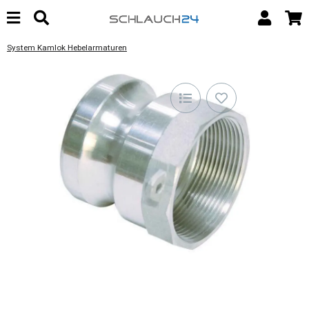
System Kamlok Hebelarmaturen