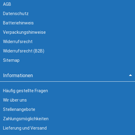
AGB
Datenschutz
Batteriehinweis
Verpackungshinweise
Widerrufsrecht
Widerrufsrecht (B2B)
Sitemap
Informationen
Häufig gestellte Fragen
Wir über uns
Stellenangebote
Zahlungsmöglichkeiten
Lieferung und Versand