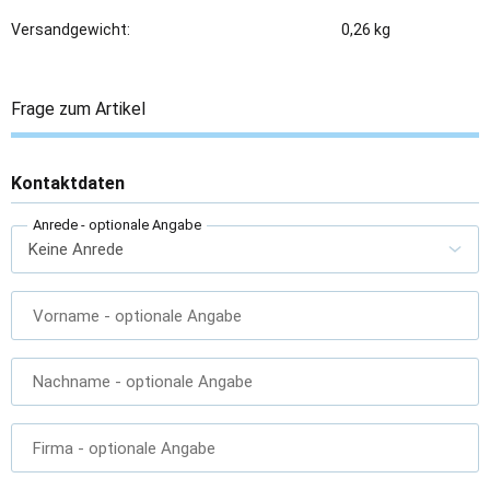
Versandgewicht:
0,26 kg
Frage zum Artikel
Kontaktdaten
Anrede
- optionale Angabe
Vorname
- optionale Angabe
Nachname
- optionale Angabe
Firma
- optionale Angabe