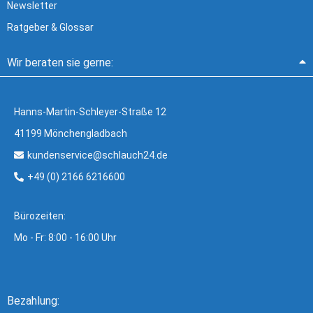
Newsletter
Ratgeber & Glossar
Wir beraten sie gerne:
Hanns-Martin-Schleyer-Straße 12
41199 Mönchengladbach
kundenservice@schlauch24.de
+49 (0) 2166 6216600
Bürozeiten:
Mo - Fr: 8:00 - 16:00 Uhr
Bezahlung: