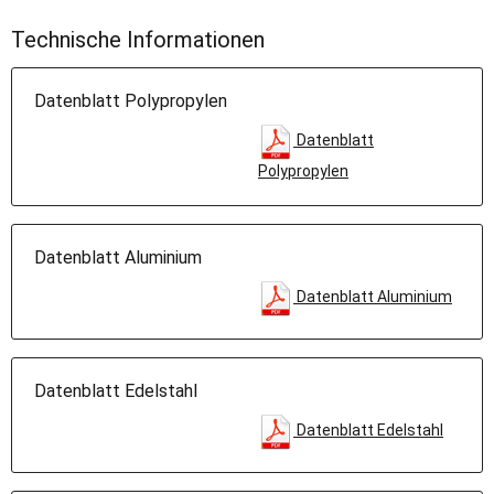
Technische Informationen
Datenblatt Polypropylen
Datenblatt
Polypropylen
Datenblatt Aluminium
Datenblatt Aluminium
Datenblatt Edelstahl
Datenblatt Edelstahl