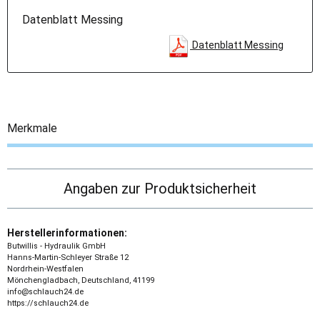
Datenblatt Messing
Datenblatt Messing
Merkmale
Angaben zur Produktsicherheit
Herstellerinformationen:
Butwillis - Hydraulik GmbH
Hanns-Martin-Schleyer Straße 12
Nordrhein-Westfalen
Mönchengladbach, Deutschland, 41199
info@schlauch24.de
https://schlauch24.de