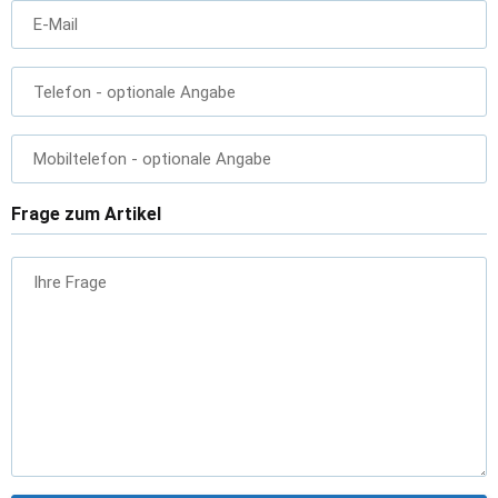
E-Mail
Telefon
- optionale Angabe
Mobiltelefon
- optionale Angabe
Frage zum Artikel
Ihre Frage