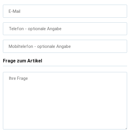
E-Mail
Telefon
- optionale Angabe
Mobiltelefon
- optionale Angabe
Frage zum Artikel
Ihre Frage