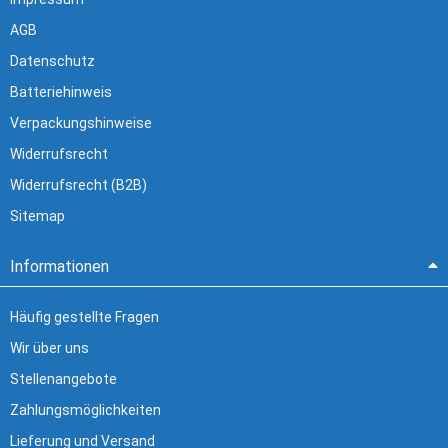
AGB
Datenschutz
Batteriehinweis
Verpackungshinweise
Widerrufsrecht
Widerrufsrecht (B2B)
Sitemap
Informationen
Häufig gestellte Fragen
Wir über uns
Stellenangebote
Zahlungsmöglichkeiten
Lieferung und Versand