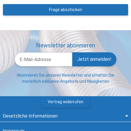
Frage abschicken
Newsletter abonnieren
Jetzt anmelden!
Abonnieren Sie unseren Newsletter und erhalten Sie
monatlich exklusive Angebote und Neuigkeiten
Vertrag widerrufen
Gesetzliche Informationen
Impressum