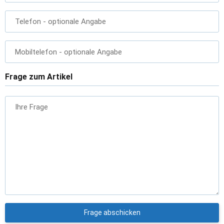
Telefon
- optionale Angabe
Mobiltelefon
- optionale Angabe
Frage zum Artikel
Ihre Frage
Frage abschicken