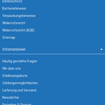
Datenschutz
Batteriehinweis
Verpackungshinweise
Widerrufsrecht
Widerrufsrecht (B2B)
Sitemap
Informationen
Häufig gestellte Fragen
Wir über uns
Stellenangebote
Zahlungsmöglichkeiten
Lieferung und Versand
Newsletter
Ratgeber & Glossar