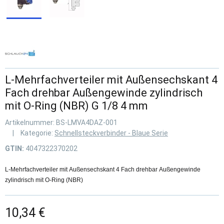
L-Mehrfachverteiler mit Außensechskant 4
Fach drehbar Außengewinde zylindrisch
mit O-Ring (NBR) G 1/8 4 mm
Artikelnummer:
BS-LMVA4DAZ-001
Kategorie:
Schnellsteckverbinder - Blaue Serie
GTIN:
4047322370202
L-Mehrfachverteiler mit Außensechskant 4 Fach drehbar Außengewinde
zylindrisch mit O-Ring (NBR)
10,34 €