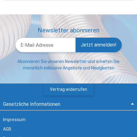
Newsletter abonnieren
Jetzt anmelden!
Abonnieren Sie unseren Newsletter und erhalten Sie
monatlich exklusive Angebote und Neuigkeiten
Vertrag widerrufen
Gesetzliche Informationen
Impressum
AGB