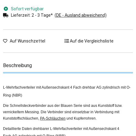
Sofort verfügbar
Lieferzeit:
2 - 3 Tage*
(DE - Ausland abweichend)
Auf Wunschzettel
Auf die Vergleichsliste
Beschreibung
L-Mehrfachverteiler mit Außensechskant 4 Fach drehbar AG zylindrisch mit O-
Ring (NBR)
Die Schnellsteckverbinder aus der Blauen Serie sind aus Kunststoff bzw.
vernickeltem Messing. Die Verbinder sind einsetzbar in Verbindung mit
Kunststoffschläuchen,
PA-Schläuchen
und Kupferrohren.
Detaillierte Daten drehbarer L-Mehrfachverteiler mit Außensechskant 4