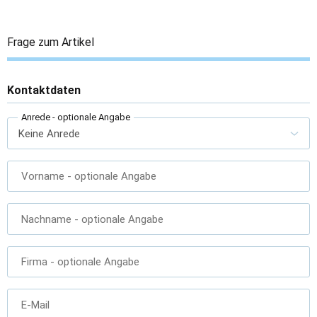
Frage zum Artikel
Kontaktdaten
Anrede
- optionale Angabe
Vorname
- optionale Angabe
Nachname
- optionale Angabe
Firma
- optionale Angabe
E-Mail