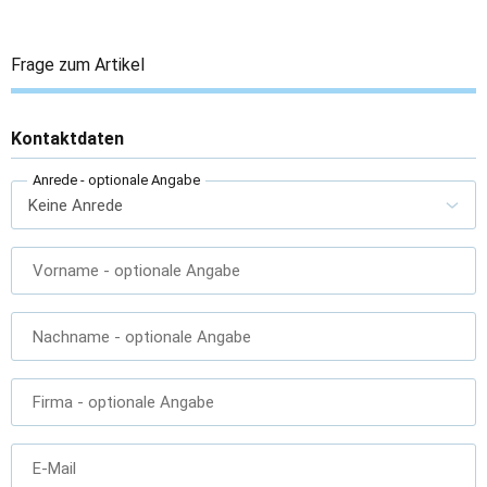
Frage zum Artikel
Kontaktdaten
Anrede
- optionale Angabe
Vorname
- optionale Angabe
Nachname
- optionale Angabe
Firma
- optionale Angabe
E-Mail