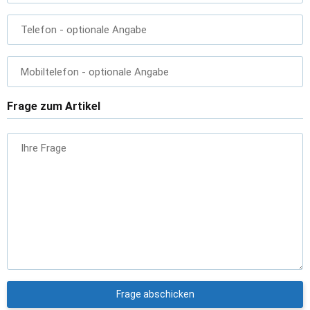
Telefon
- optionale Angabe
Mobiltelefon
- optionale Angabe
Frage zum Artikel
Ihre Frage
Frage abschicken