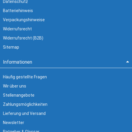
Datenschutz
Batteriehinweis
Verpackungshinweise
Widerrufsrecht
Widerrufsrecht (B2B)
Sitemap
Informationen
Häufig gestellte Fragen
Wir über uns
Stellenangebote
Zahlungsmöglichkeiten
Lieferung und Versand
Newsletter
Ratgeber & Glossar