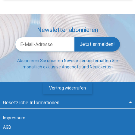
Newsletter abonnieren
Jetzt anmelden!
Abonnieren Sie unseren Newsletter und erhalten Sie
monatlich exklusive Angebote und Neuigkeiten
Vertrag widerrufen
Gesetzliche Informationen
Impressum
AGB