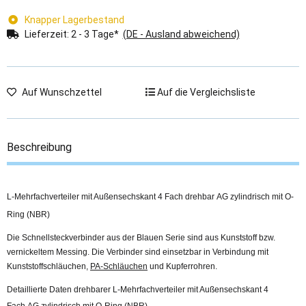
Knapper Lagerbestand
Lieferzeit:
2 - 3 Tage*
(DE - Ausland abweichend)
Auf Wunschzettel
Auf die Vergleichsliste
Beschreibung
L-Mehrfachverteiler mit Außensechskant 4 Fach drehbar AG zylindrisch mit O-
Ring (NBR)
Die Schnellsteckverbinder aus der Blauen Serie sind aus Kunststoff bzw.
vernickeltem Messing. Die Verbinder sind einsetzbar in Verbindung mit
Kunststoffschläuchen,
PA-Schläuchen
und Kupferrohren.
Detaillierte Daten drehbarer L-Mehrfachverteiler mit Außensechskant 4