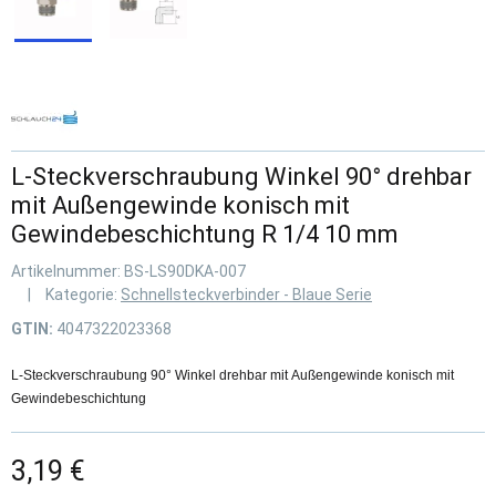
L-Steckverschraubung Winkel 90° drehbar
mit Außengewinde konisch mit
Gewindebeschichtung R 1/4 10 mm
Artikelnummer:
BS-LS90DKA-007
Kategorie:
Schnellsteckverbinder - Blaue Serie
GTIN:
4047322023368
L-Steckverschraubung 90° Winkel drehbar mit Außengewinde konisch mit
Gewindebeschichtung
3,19 €