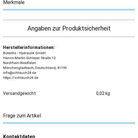
Merkmale
Angaben zur Produktsicherheit
Herstellerinformationen:
Butwillis - Hydraulik GmbH
Hanns-Martin-Schleyer Straße 12
Nordrhein-Westfalen
Mönchengladbach, Deutschland, 41199
info@schlauch24.de
https://schlauch24.de
Versandgewicht:
0,02 kg
Frage zum Artikel
Kontaktdaten