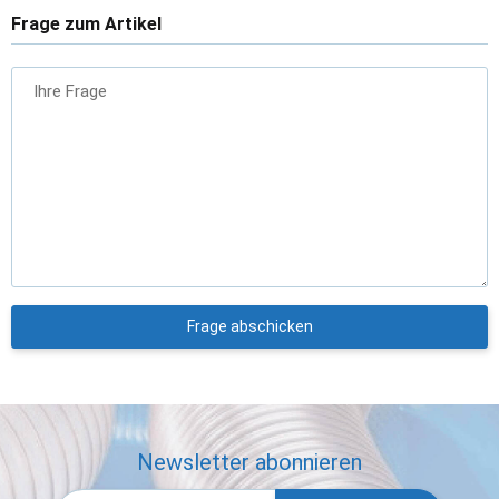
Frage zum Artikel
Ihre Frage
Frage abschicken
Newsletter abonnieren