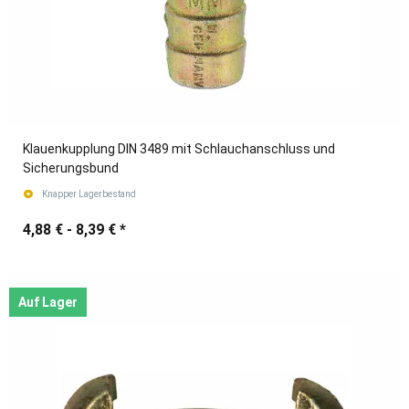
Klauenkupplung DIN 3489 mit Schlauchanschluss und
Sicherungsbund
Knapper Lagerbestand
4,88 € -
8,39 €
*
Auf Lager