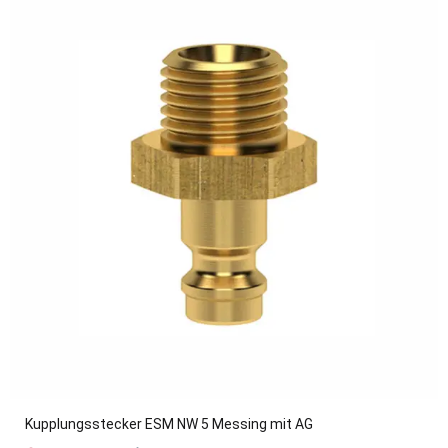
Kupplungsstecker ESM NW 5 Messing mit AG