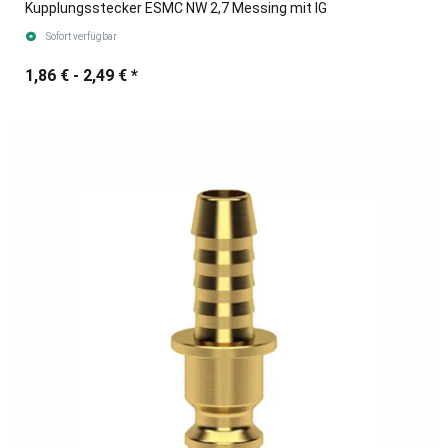
Kupplungsstecker ESMC NW 2,7 Messing mit IG
Sofort verfügbar
1,86 € -
2,49 €
*