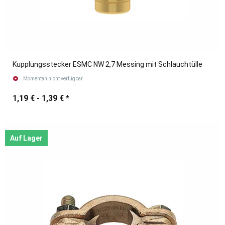
Kupplungsstecker ESMC NW 2,7 Messing mit Schlauchtülle
Momentan nicht verfügbar
1,19 € -
1,39 €
*
Auf Lager