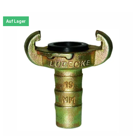
Auf Lager