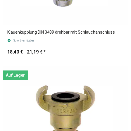
Klauenkupplung DIN 3489 drehbar mit Schlauchanschluss
Sofort verfügbar
18,40 € -
21,19 €
*
Auf Lager