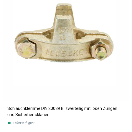
Schlauchklemme DIN 20039 B, zweiteilig mit losen Zungen
und Sicherheitsklauen
Sofort verfügbar