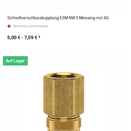
Schnellverschlusskupplung ESM NW 5 Messing mit AG
Momentan nicht verfügbar
5,00 € -
7,59 €
*
Auf Lager