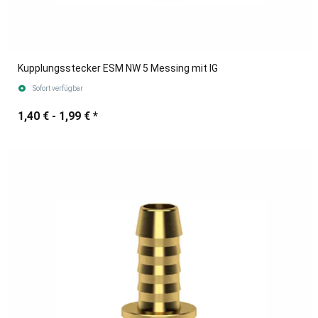
Kupplungsstecker ESM NW 5 Messing mit IG
Sofort verfügbar
1,40 € -
1,99 €
*