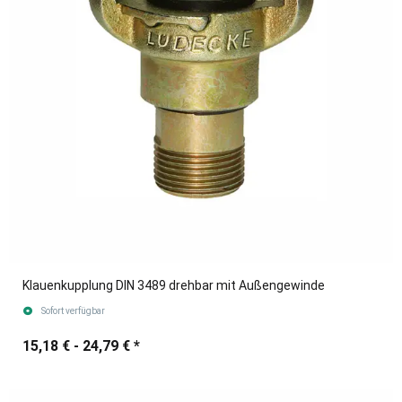
Klauenkupplung DIN 3489 drehbar mit Außengewinde
Sofort verfügbar
15,18 € -
24,79 €
*