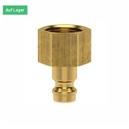
Auf Lager