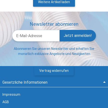
Weitere Artikel laden
Newsletter abonnieren
Jetzt anmelden!
Abonnieren Sie unseren Newsletter und erhalten Sie
monatlich exklusive Angebote und Neuigkeiten
Vertrag widerrufen
Gesetzliche Informationen
Impressum
AGB