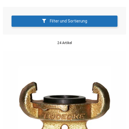
Filter und Sortierung
24 Artikel