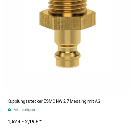
Kupplungsstecker ESMC NW 2,7 Messing mit AG
Sofort verfügbar
1,62 € -
2,19 €
*