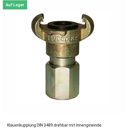
Auf Lager
Klauenkupplung DIN 3489 drehbar mit Innengewinde