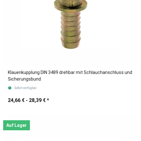
Klauenkupplung DIN 3489 drehbar mit Schlauchanschluss und
Sicherungsbund
Sofort verfügbar
24,66 € -
28,39 €
*
Auf Lager