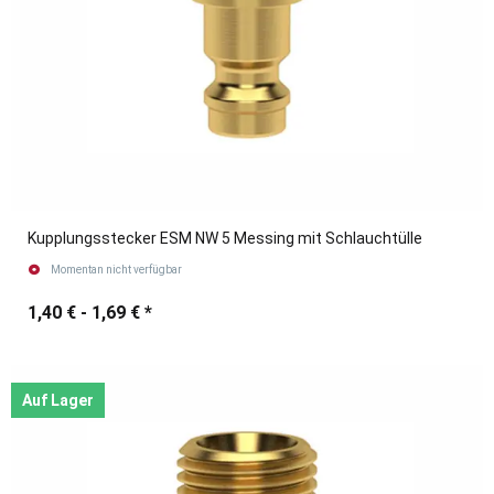
Kupplungsstecker ESM NW 5 Messing mit Schlauchtülle
Momentan nicht verfügbar
1,40 € -
1,69 €
*
Auf Lager