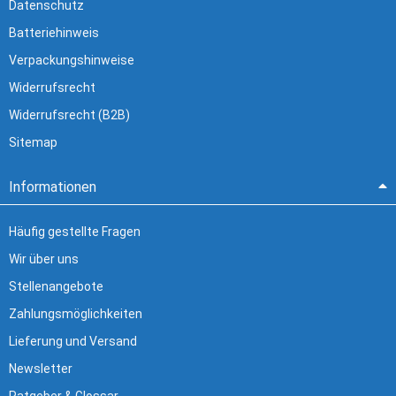
Datenschutz
Batteriehinweis
Verpackungshinweise
Widerrufsrecht
Widerrufsrecht (B2B)
Sitemap
Informationen
Häufig gestellte Fragen
Wir über uns
Stellenangebote
Zahlungsmöglichkeiten
Lieferung und Versand
Newsletter