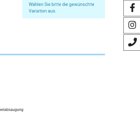
Wählen Sie bitte die gewünschte
Variation aus.
ebelabsaugung