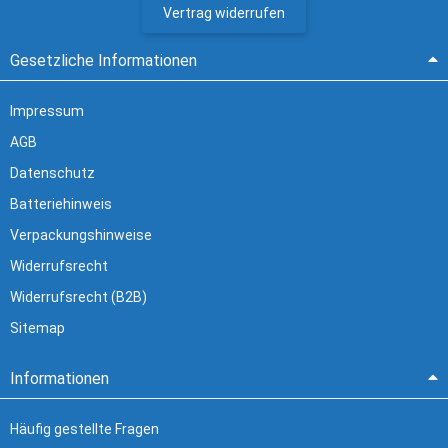
Vertrag widerrufen
Gesetzliche Informationen
Impressum
AGB
Datenschutz
Batteriehinweis
Verpackungshinweise
Widerrufsrecht
Widerrufsrecht (B2B)
Sitemap
Informationen
Häufig gestellte Fragen