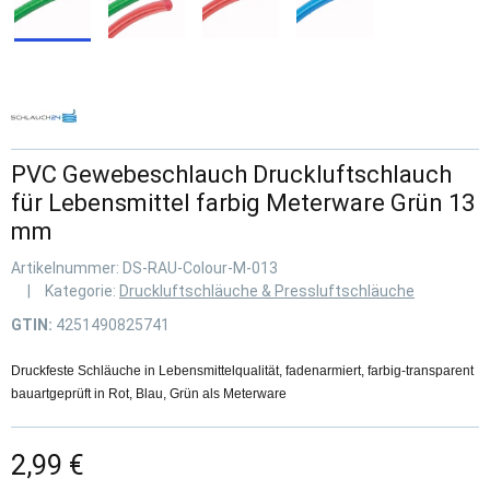
PVC Gewebeschlauch Druckluftschlauch
für Lebensmittel farbig Meterware Grün 13
mm
Artikelnummer:
DS-RAU-Colour-M-013
Kategorie:
Druckluftschläuche & Pressluftschläuche
GTIN:
4251490825741
Druckfeste Schläuche in Lebensmittelqualität, fadenarmiert, farbig-transparent
bauartgeprüft in Rot, Blau, Grün als Meterware
2,99 €