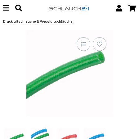
Druckluftschläuche & Pressluftschläuche