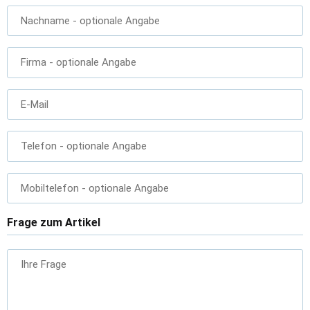
Nachname
- optionale Angabe
Firma
- optionale Angabe
E-Mail
Telefon
- optionale Angabe
Mobiltelefon
- optionale Angabe
Frage zum Artikel
Ihre Frage