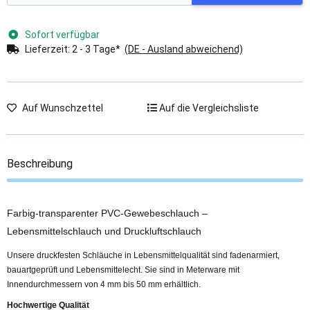
Sofort verfügbar
Lieferzeit:
2 - 3 Tage*
(DE - Ausland abweichend)
Auf Wunschzettel
Auf die Vergleichsliste
Beschreibung
Farbig-transparenter PVC-Gewebeschlauch –
Lebensmittelschlauch und Druckluftschlauch
Unsere druckfesten Schläuche in Lebensmittelqualität sind fadenarmiert,
bauartgeprüft und Lebensmittelecht. Sie sind in Meterware mit
Innendurchmessern von 4 mm bis 50 mm erhältlich.
Hochwertige Qualität