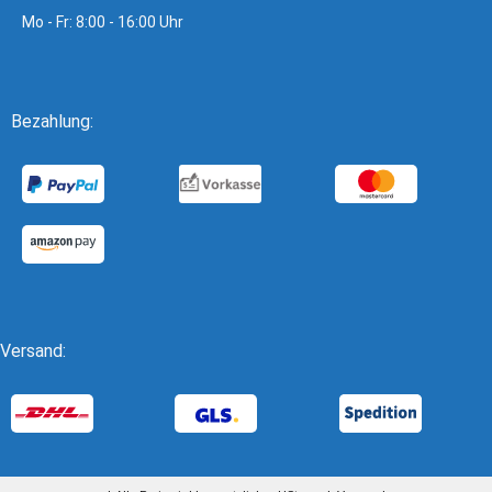
Mo - Fr: 8:00 - 16:00 Uhr
Bezahlung:
Versand: