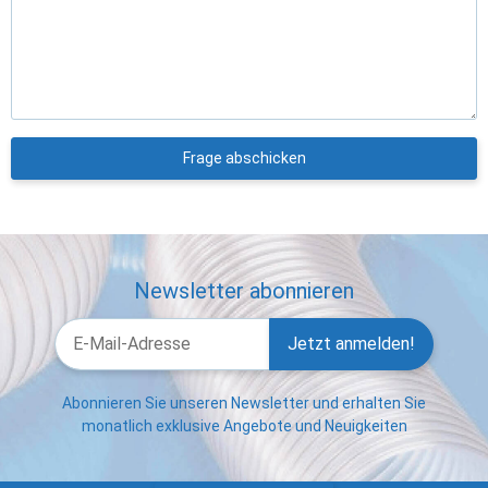
Frage abschicken
Newsletter abonnieren
Jetzt anmelden!
Abonnieren Sie unseren Newsletter und erhalten Sie
monatlich exklusive Angebote und Neuigkeiten