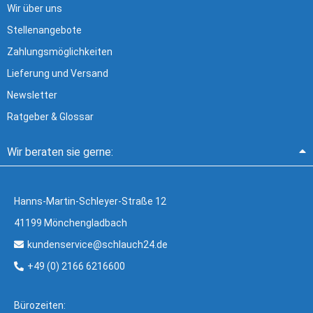
Wir über uns
Stellenangebote
Zahlungsmöglichkeiten
Lieferung und Versand
Newsletter
Ratgeber & Glossar
Wir beraten sie gerne:
Hanns-Martin-Schleyer-Straße 12
41199 Mönchengladbach
kundenservice@schlauch24.de
+49 (0) 2166 6216600
Bürozeiten: