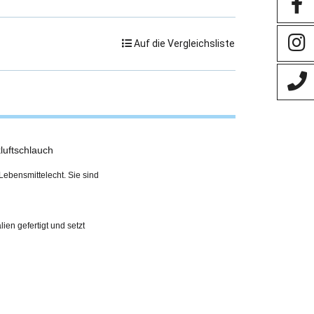
Auf die Vergleichsliste
luftschlauch
Lebensmittelecht. Sie sind
en gefertigt und setzt