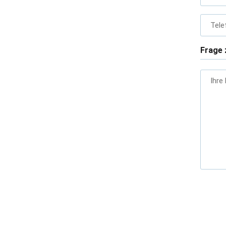
Tele
Frage 
Ihre