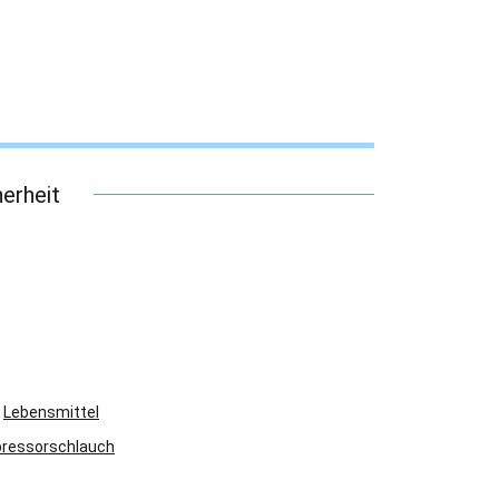
erheit
Lebensmittel
ressorschlauch