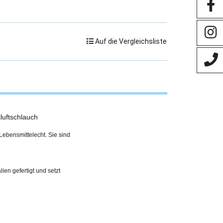
Auf die Vergleichsliste
luftschlauch
Lebensmittelecht. Sie sind
en gefertigt und setzt