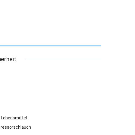
erheit
Lebensmittel
ressorschlauch