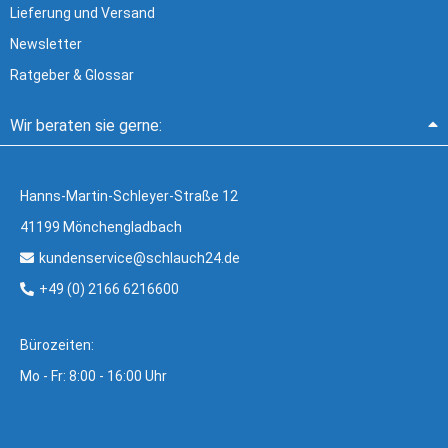
Lieferung und Versand
Newsletter
Ratgeber & Glossar
Wir beraten sie gerne:
Hanns-Martin-Schleyer-Straße 12
41199 Mönchengladbach
kundenservice@schlauch24.de
+49 (0) 2166 6216600
Bürozeiten:
Mo - Fr: 8:00 - 16:00 Uhr