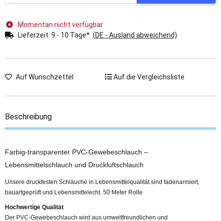
Momentan nicht verfügbar
Lieferzeit:
9 - 10 Tage*
(DE - Ausland abweichend)
Auf Wunschzettel
Auf die Vergleichsliste
Beschreibung
Farbig-transparenter PVC-Gewebeschlauch –
Lebensmittelschlauch und Druckluftschlauch
Unsere druckfesten Schläuche in Lebensmittelqualität sind fadenarmiert,
bauartgeprüft und Lebensmittelecht. 50 Meter Rolle
Hochwertige Qualität
Der PVC-Gewebeschlauch wird aus umweltfreundlichen und