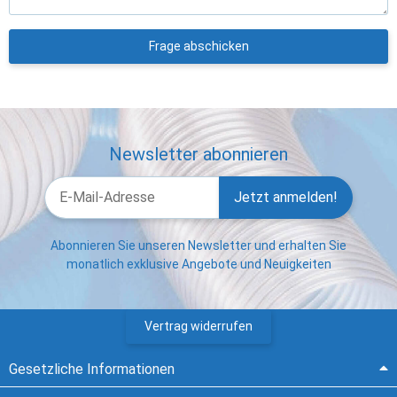
Frage abschicken
Newsletter abonnieren
Jetzt anmelden!
Abonnieren Sie unseren Newsletter und erhalten Sie
monatlich exklusive Angebote und Neuigkeiten
Vertrag widerrufen
Gesetzliche Informationen