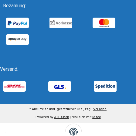
Bezahlung:
Versand:
* Alle Preise inkl. gesetzlicher USt., zzgl.
Versand
Powered by
JTL-Shop
| realisiert mit
jd.tec