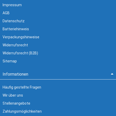
Impressum
AGB
Datenschutz
Batteriehinweis
Verpackungshinweise
Widerrufsrecht
Widerrufsrecht (B2B)
Sitemap
Informationen
Häufig gestellte Fragen
Wir über uns
Stellenangebote
Zahlungsmöglichkeiten