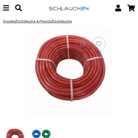
Druckluftschläuche & Pressluftschläuche