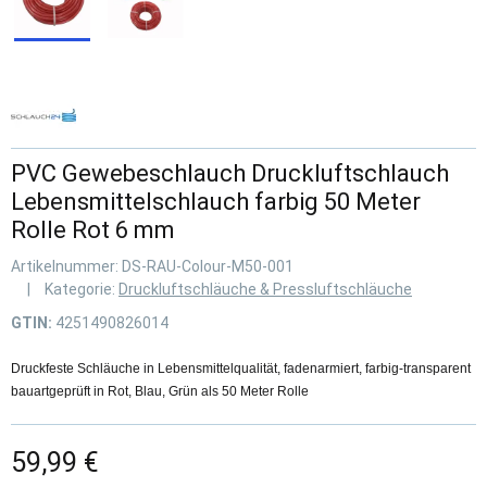
PVC Gewebeschlauch Druckluftschlauch
Lebensmittelschlauch farbig 50 Meter
Rolle Rot 6 mm
Artikelnummer:
DS-RAU-Colour-M50-001
Kategorie:
Druckluftschläuche & Pressluftschläuche
GTIN:
4251490826014
Druckfeste Schläuche in Lebensmittelqualität, fadenarmiert, farbig-transparent
bauartgeprüft in Rot, Blau, Grün als 50 Meter Rolle
59,99 €