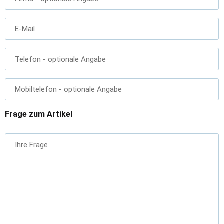
E-Mail
Telefon
- optionale Angabe
Mobiltelefon
- optionale Angabe
Frage zum Artikel
Ihre Frage